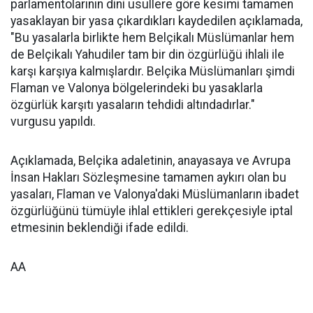
parlamentolarının dini usullere göre kesimi tamamen
yasaklayan bir yasa çıkardıkları kaydedilen açıklamada,
"Bu yasalarla birlikte hem Belçikalı Müslümanlar hem
de Belçikalı Yahudiler tam bir din özgürlüğü ihlali ile
karşı karşıya kalmışlardır. Belçika Müslümanları şimdi
Flaman ve Valonya bölgelerindeki bu yasaklarla
özgürlük karşıtı yasaların tehdidi altındadırlar."
vurgusu yapıldı.
Açıklamada, Belçika adaletinin, anayasaya ve Avrupa
İnsan Hakları Sözleşmesine tamamen aykırı olan bu
yasaları, Flaman ve Valonya'daki Müslümanların ibadet
özgürlüğünü tümüyle ihlal ettikleri gerekçesiyle iptal
etmesinin beklendiği ifade edildi.
AA