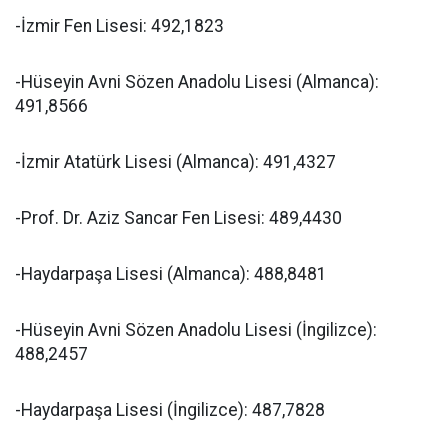
-İzmir Fen Lisesi: 492,1823
-Hüseyin Avni Sözen Anadolu Lisesi (Almanca):
491,8566
-İzmir Atatürk Lisesi (Almanca): 491,4327
-Prof. Dr. Aziz Sancar Fen Lisesi: 489,4430
-Haydarpaşa Lisesi (Almanca): 488,8481
-Hüseyin Avni Sözen Anadolu Lisesi (İngilizce):
488,2457
-Haydarpaşa Lisesi (İngilizce): 487,7828