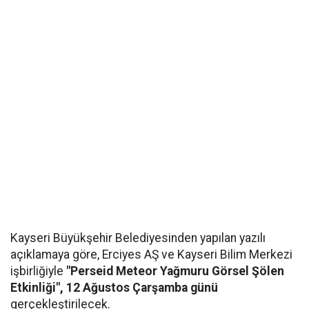
Kayseri Büyükşehir Belediyesinden yapılan yazılı
açıklamaya göre, Erciyes AŞ ve Kayseri Bilim Merkezi
işbirliğiyle
"Perseid Meteor Yağmuru Görsel Şölen
Etkinliği", 12 Ağustos Çarşamba günü
gerçekleştirilecek.