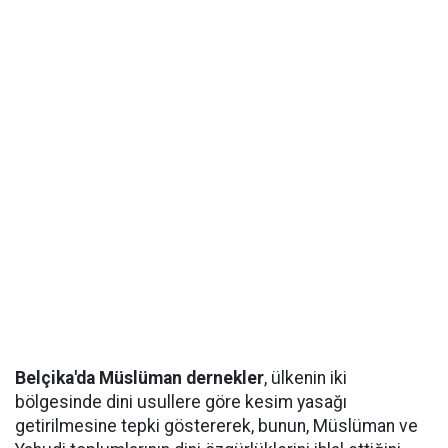
Belçika'da Müslüman dernekler
, ülkenin iki
bölgesinde dini usullere göre kesim yasağı
getirilmesine tepki göstererek, bunun, Müslüman ve