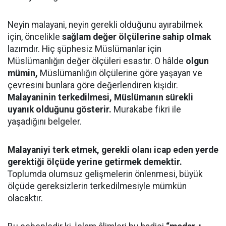
Neyin malayani, neyin gerekli olduğunu ayırabilmek
için, öncelikle
sağlam değer ölçülerine sahip olmak
lazımdır. Hiç şüphesiz Müslümanlar için
Müslümanlığın değer ölçüleri esastır. O hâlde
olgun
mümin,
Müslümanlığın ölçülerine göre yaşayan ve
çevresini bunlara göre değerlendiren kişidir.
Malayaninin terkedilmesi, Müslümanın sürekli
uyanık olduğunu gösterir.
Murakabe fikri ile
yaşadığını belgeler.
Malayaniyi terk etmek, gerekli olanı icap eden yerde
gerektiği ölçüde yerine getirmek demektir.
Toplumda olumsuz gelişmelerin önlenmesi, büyük
ölçüde gereksizlerin terkedilmesiyle mümkün
olacaktır.