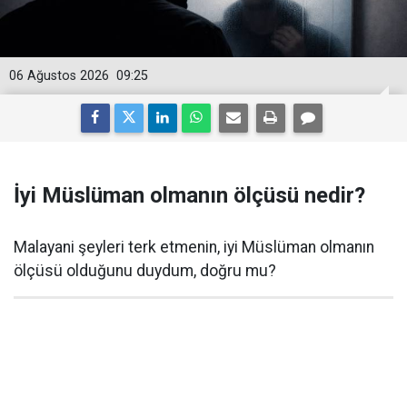
06 Ağustos 2026
09:25
İyi Müslüman olmanın ölçüsü nedir?
Malayani şeyleri terk etmenin, iyi Müslüman olmanın
ölçüsü olduğunu duydum, doğru mu?