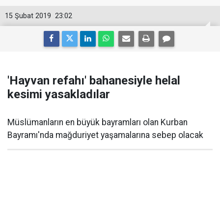
15 Şubat 2019
23:02
'Hayvan refahı' bahanesiyle helal
kesimi yasakladılar
Müslümanların en büyük bayramları olan Kurban
Bayramı'nda mağduriyet yaşamalarına sebep olacak