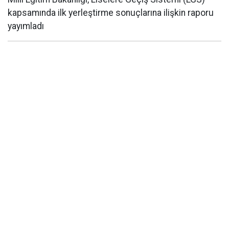
kapsamında ilk yerleştirme sonuçlarına ilişkin raporu
yayımladı