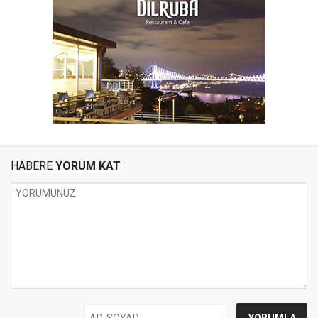
HABERE
YORUM KAT