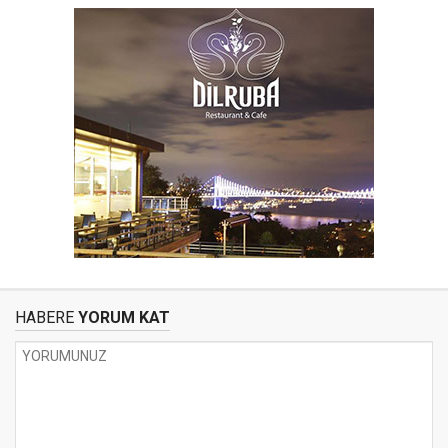
HABERE
YORUM KAT