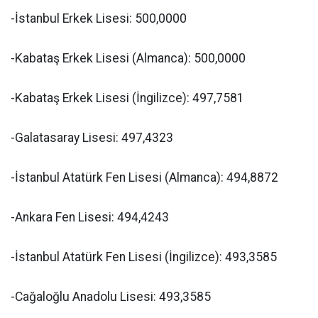
-İstanbul Erkek Lisesi: 500,0000
-Kabataş Erkek Lisesi (Almanca): 500,0000
-Kabataş Erkek Lisesi (İngilizce): 497,7581
-Galatasaray Lisesi: 497,4323
-İstanbul Atatürk Fen Lisesi (Almanca): 494,8872
-Ankara Fen Lisesi: 494,4243
-İstanbul Atatürk Fen Lisesi (İngilizce): 493,3585
-Cağaloğlu Anadolu Lisesi: 493,3585