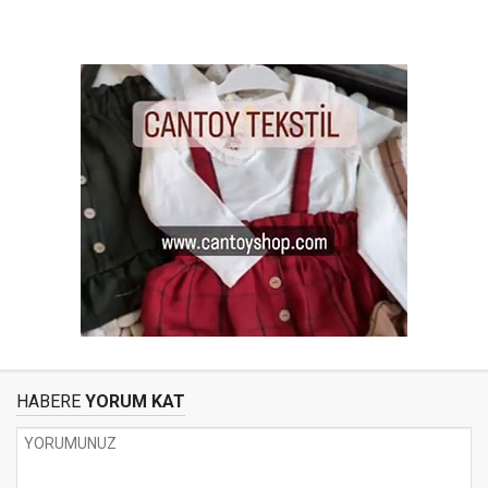
HABERE
YORUM KAT