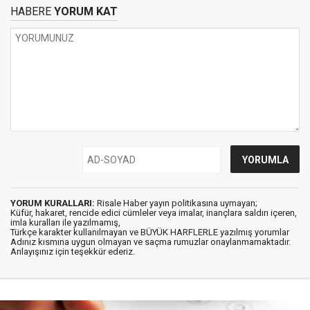
HABERE
YORUM KAT
YORUM KURALLARI:
Risale Haber yayın politikasına uymayan;
Küfür, hakaret, rencide edici cümleler veya imalar, inançlara saldırı içeren,
imla kuralları ile yazılmamış,
Türkçe karakter kullanılmayan ve BÜYÜK HARFLERLE yazılmış yorumlar
Adınız kısmına uygun olmayan ve saçma rumuzlar onaylanmamaktadır.
Anlayışınız için teşekkür ederiz.