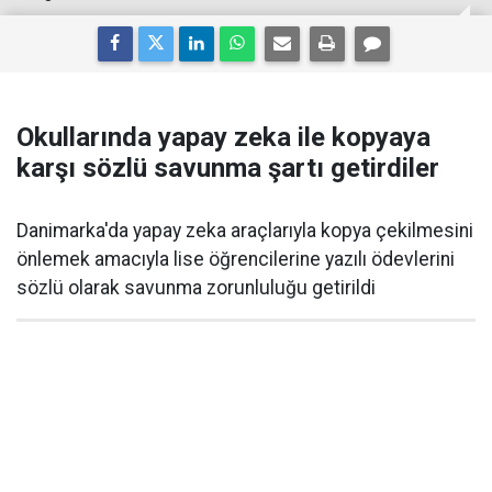
Okullarında yapay zeka ile kopyaya
karşı sözlü savunma şartı getirdiler
Danimarka'da yapay zeka araçlarıyla kopya çekilmesini
önlemek amacıyla lise öğrencilerine yazılı ödevlerini
sözlü olarak savunma zorunluluğu getirildi