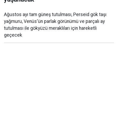
Ağustos ayı tam güneş tutulması, Perseid gök taşı
yağmuru, Venüs'ün parlak görünümü ve parçalı ay
tutulması ile gökyüzü meraklıları için hareketli
geçecek