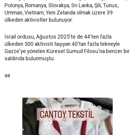
Polonya, Romanya, Slovakya, Sri Lanka, Şili, Tunus,
Umman, Vietnam, Yeni Zelanda olmak üzere 39
ülkeden aktivistler bulunuyor.
İsrail ordusu, Ağustos 2025'te de 44'ten fazla
ülkeden 500 aktivisti taşıyan 40'tan fazla tekneyle
Gazze'ye yönelen Küresel Sumud Filosu'na benzer bir
saldırıda bulunmuştu.
aa