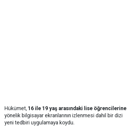
Hükümet,
16 ile 19 yaş arasındaki lise öğrencilerine
yönelik bilgisayar ekranlarının izlenmesi dahil bir dizi
yeni tedbiri uygulamaya koydu.