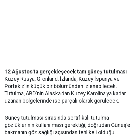
12 Ağustos'ta gerçekleşecek tam güneş tutulması
Kuzey Rusya, Grönland, İzlanda, Kuzey İspanya ve
Portekiz'in küçük bir bölümünden izlenebilecek.
Tutulma, ABD'nin Alaska'dan Kuzey Karolina'ya kadar
uzanan bölgelerinde ise parçalı olarak görülecek.
Güneş tutulması sırasında sertifikalı tutulma
gözlüklerinin kullanılması gerektiği, doğrudan Güneş'e
bakmanın göz sağlığı açısından tehlikeli olduğu