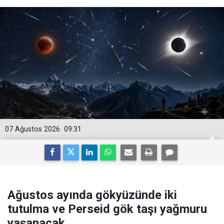
07 Ağustos 2026
09:31
Ağustos ayında gökyüzünde iki
tutulma ve Perseid gök taşı yağmuru
yaşanacak