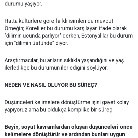
durumu yaşıyor.
Hatta kültürlere göre farklı isimleri de mevcut.
Örneğin; Koreliler bu durumu karşılayan ifade olarak
"dilimin ucunda parlıyor" derken, Estonyalılar bu durum
için "dilimin üstünde” diyor.
Araştırmacılar, bu anların sıklıkla yaşandığını ve yaş
ilerledikçe bu durumun ilerlediğini söylüyor.
NEDEN VE NASIL OLUYOR BU SÜREÇ?
Düşünceleri kelimelere dönüştürme işini gayet kolay
yapıyoruz ama bu oldukça komplike bir süreç.
Beyin, soyut kavramlardan oluşan düşünceleri önce
kelimelere dönüştürür ve ardından bunları uygun