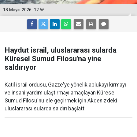
18 Mayıs 2026
12:56
Haydut israil, uluslararası sularda
Küresel Sumud Filosu'na yine
saldırıyor
Katil israil ordusu, Gazze'ye yönelik ablukayı kırmayı
ve insani yardım ulaştırmayı amaçlayan Küresel
Sumud Filosu'nu ele geçirmek için Akdeniz’deki
uluslararası sularda saldırı başlattı