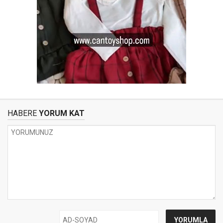
HABERE
YORUM KAT