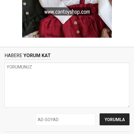
HABERE
YORUM KAT