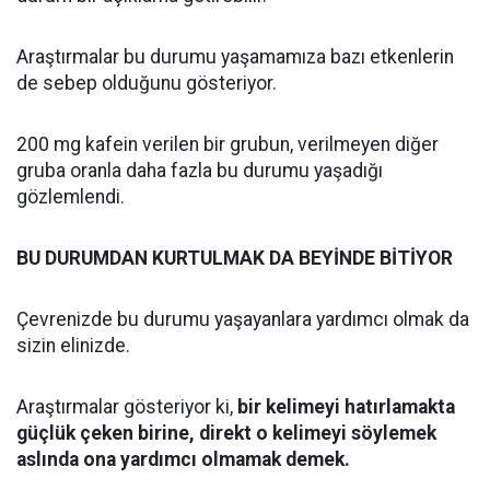
Araştırmalar bu durumu yaşamamıza bazı etkenlerin
de sebep olduğunu gösteriyor.
200 mg kafein verilen bir grubun, verilmeyen diğer
gruba oranla daha fazla bu durumu yaşadığı
gözlemlendi.
BU DURUMDAN KURTULMAK DA BEYİNDE BİTİYOR
Çevrenizde bu durumu yaşayanlara yardımcı olmak da
sizin elinizde.
Araştırmalar gösteriyor ki,
bir kelimeyi hatırlamakta
güçlük çeken birine, direkt o kelimeyi söylemek
aslında ona yardımcı olmamak demek.