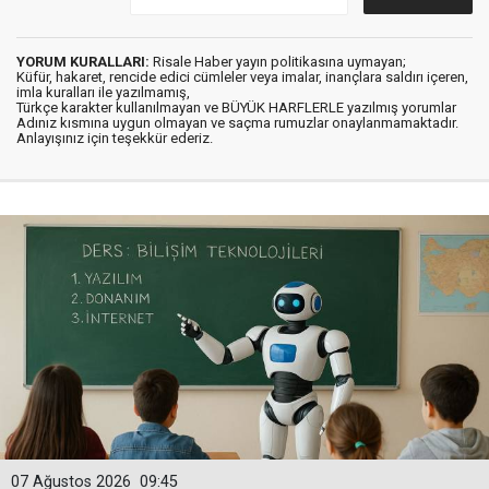
YORUM KURALLARI:
Risale Haber yayın politikasına uymayan;
Küfür, hakaret, rencide edici cümleler veya imalar, inançlara saldırı içeren,
imla kuralları ile yazılmamış,
Türkçe karakter kullanılmayan ve BÜYÜK HARFLERLE yazılmış yorumlar
Adınız kısmına uygun olmayan ve saçma rumuzlar onaylanmamaktadır.
Anlayışınız için teşekkür ederiz.
07 Ağustos 2026
09:45