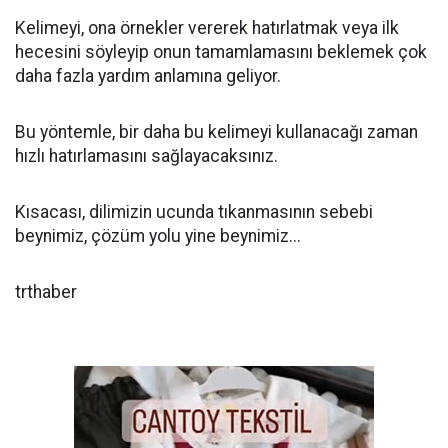
Kelimeyi, ona örnekler vererek hatırlatmak veya ilk
hecesini söyleyip onun tamamlamasını beklemek çok
daha fazla yardım anlamına geliyor.
Bu yöntemle, bir daha bu kelimeyi kullanacağı zaman
hızlı hatırlamasını sağlayacaksınız.
Kısacası, dilimizin ucunda tıkanmasının sebebi
beynimiz, çözüm yolu yine beynimiz...
trthaber