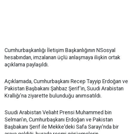
Cumhurbaşkanlığı İletişim Başkanlığının NSosyal
hesabından, imzalanan üçlü anlaşmaya ilişkin ortak
açıklama paylaşıldı.
Açıklamada, Cumhurbaşkanı Recep Tayyip Erdoğan ve
Pakistan Başbakanı Şahbaz Şerif'in, Suudi Arabistan
Krallığı'na ziyarette bulunduğu anımsatıldı.
Suudi Arabistan Veliaht Prensi Muhammed bin
Selman'ın, Cumhurbaşkanı Erdoğan ve Pakistan
Başbakanı Şerif ile Mekke'deki Safa Sarayı'nda bir