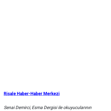
Risale Haber-Haber Merkezi
Senai Demirci, Esma Dergisi ile okuyucularının