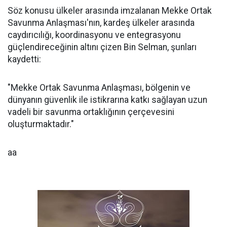
Söz konusu ülkeler arasında imzalanan Mekke Ortak
Savunma Anlaşması'nın, kardeş ülkeler arasında
caydırıcılığı, koordinasyonu ve entegrasyonu
güçlendireceğinin altını çizen Bin Selman, şunları
kaydetti:
"Mekke Ortak Savunma Anlaşması, bölgenin ve
dünyanın güvenlik ile istikrarına katkı sağlayan uzun
vadeli bir savunma ortaklığının çerçevesini
oluşturmaktadır."
aa