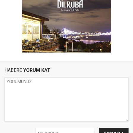
HABERE
YORUM KAT