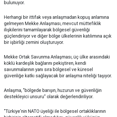
bulunuyor.
Herhangi bir ittifak veya anlaşmadan kopuş anlamına
gelmeyen Mekke Anlaşması, mevcut müttefiklik
ilişkilerini tamamlayarak bölgesel güvenliği
güçlendiriyor ve diğer bölge ülkelerinin katılımına açık
bir işbirliği zemini oluşturuyor.
Mekke Ortak Savunma Anlaşması, üç ülke arasındaki
köklü kardeşlik bağlarını pekiştiren, kendi
savunmalarının yanı sıra bölgesel ve küresel
güvenliğe katkı sağlayacak bir anlaşma niteliği taşıyor.
Anlaşma, "bölgede barışın, huzurun ve güvenliğin
destekleyici unsuru" olarak değerlendiriliyor.
"Türkiye'nin NATO üyeliği ile bölgesel ortaklıklarının