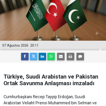
07 Ağustos 2026
20:11
Türkiye, Suudi Arabistan ve Pakistan
Ortak Savunma Anlaşması imzaladı
Cumhurbaşkanı Recep Tayyip Erdoğan, Suudi
Arabistan Veliaht Prensi Muhammed bin Selman ve