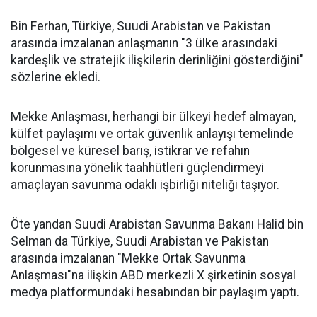
Bin Ferhan, Türkiye, Suudi Arabistan ve Pakistan
arasında imzalanan anlaşmanın "3 ülke arasındaki
kardeşlik ve stratejik ilişkilerin derinliğini gösterdiğini"
sözlerine ekledi.
Mekke Anlaşması, herhangi bir ülkeyi hedef almayan,
külfet paylaşımı ve ortak güvenlik anlayışı temelinde
bölgesel ve küresel barış, istikrar ve refahın
korunmasına yönelik taahhütleri güçlendirmeyi
amaçlayan savunma odaklı işbirliği niteliği taşıyor.
Öte yandan Suudi Arabistan Savunma Bakanı Halid bin
Selman da Türkiye, Suudi Arabistan ve Pakistan
arasında imzalanan "Mekke Ortak Savunma
Anlaşması"na ilişkin ABD merkezli X şirketinin sosyal
medya platformundaki hesabından bir paylaşım yaptı.