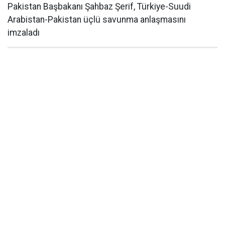
Pakistan Başbakanı Şahbaz Şerif, Türkiye-Suudi
Arabistan-Pakistan üçlü savunma anlaşmasını
imzaladı