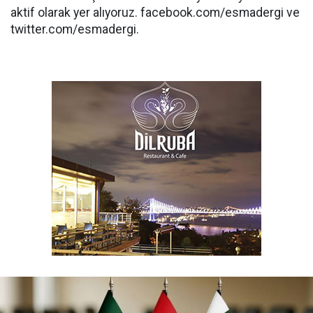
aktif olarak yer alıyoruz. facebook.com/esmadergi ve
twitter.com/esmadergi.