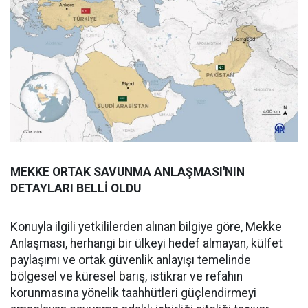
MEKKE ORTAK SAVUNMA ANLAŞMASI'NIN
DETAYLARI BELLİ OLDU
Konuyla ilgili yetkililerden alınan bilgiye göre, Mekke
Anlaşması, herhangi bir ülkeyi hedef almayan, külfet
paylaşımı ve ortak güvenlik anlayışı temelinde
bölgesel ve küresel barış, istikrar ve refahın
korunmasına yönelik taahhütleri güçlendirmeyi