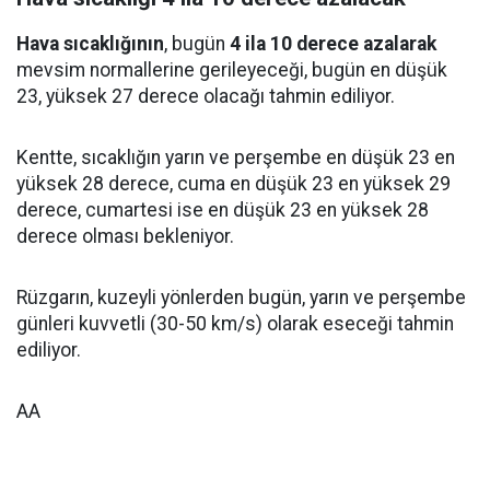
Hava sıcaklığının
, bugün
4 ila 10 derece azalarak
mevsim normallerine gerileyeceği, bugün en düşük
23, yüksek 27 derece olacağı tahmin ediliyor.
Kentte, sıcaklığın yarın ve perşembe en düşük 23 en
yüksek 28 derece, cuma en düşük 23 en yüksek 29
derece, cumartesi ise en düşük 23 en yüksek 28
derece olması bekleniyor.
Rüzgarın, kuzeyli yönlerden bugün, yarın ve perşembe
günleri kuvvetli (30-50 km/s) olarak eseceği tahmin
ediliyor.
AA