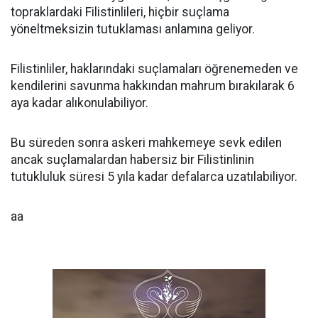
topraklardaki Filistinlileri, hiçbir suçlama
yöneltmeksizin tutuklaması anlamına geliyor.
Filistinliler, haklarındaki suçlamaları öğrenemeden ve
kendilerini savunma hakkından mahrum bırakılarak 6
aya kadar alıkonulabiliyor.
Bu süreden sonra askeri mahkemeye sevk edilen
ancak suçlamalardan habersiz bir Filistinlinin
tutukluluk süresi 5 yıla kadar defalarca uzatılabiliyor.
aa