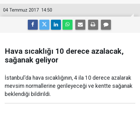
04 Temmuz 2017
14:50
Hava sıcaklığı 10 derece azalacak,
sağanak geliyor
İstanbul'da hava sıcaklığının, 4 ila 10 derece azalarak
mevsim normallerine gerileyeceği ve kentte sağanak
beklendiği bildirildi.