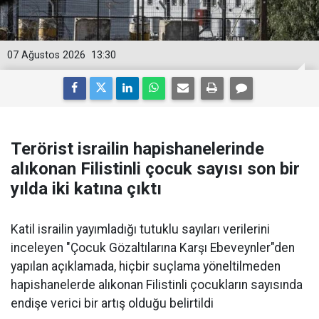
07 Ağustos 2026
13:30
Terörist israilin hapishanelerinde
alıkonan Filistinli çocuk sayısı son bir
yılda iki katına çıktı
Katil israilin yayımladığı tutuklu sayıları verilerini
inceleyen "Çocuk Gözaltılarına Karşı Ebeveynler"den
yapılan açıklamada, hiçbir suçlama yöneltilmeden
hapishanelerde alıkonan Filistinli çocukların sayısında
endişe verici bir artış olduğu belirtildi