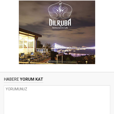
HABERE
YORUM KAT