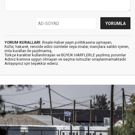
YORUM KURALLARI:
Risale Haber yayın politikasına uymayan;
Küfür, hakaret, rencide edici cümleler veya imalar, inançlara saldırı içeren,
imla kuralları ile yazılmamış,
Türkçe karakter kullanılmayan ve BÜYÜK HARFLERLE yazılmış yorumlar
Adınız kısmına uygun olmayan ve saçma rumuzlar onaylanmamaktadır.
Anlayışınız için teşekkür ederiz.