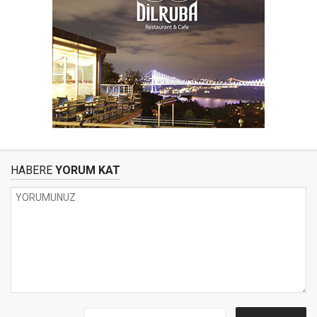
HABERE
YORUM KAT