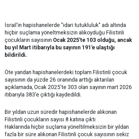
İsrail'in hapishanelerde "idari tutukluluk" adı altında
hiçbir suçlama yöneltmeksizin alıkoyduğu Filistinli
çocukların sayısının
Ocak 2025'te 103 olduğu, ancak
bu yıl Mart itibarıyla bu sayının 191'e ulaştığı
bildirildi.
Öte yandan hapishanelerdeki toplam Filistinli çocuk
sayısının da yüzde 26 oranında arttığı aktarılan
açıklamada, Ocak 2025'te 303 olan sayının mart 2026
itibarıyla 383'e çıktığı kaydedildi.
Bir yıldan uzun süredir hapishanelerde alıkonan
Filistinli çocukların sayısı 8 katına çıktı
Haklarında hiçbir suçlama yöneltilmeksizin bir yıldan
fazla bir süre alıkonan Filistinli çocuk sayısının sekiz