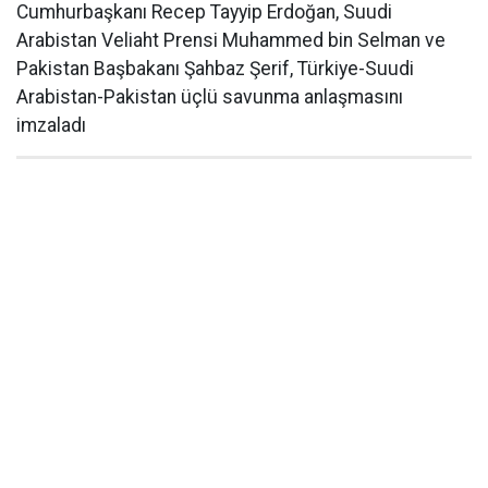
Cumhurbaşkanı Recep Tayyip Erdoğan, Suudi
Arabistan Veliaht Prensi Muhammed bin Selman ve
Pakistan Başbakanı Şahbaz Şerif, Türkiye-Suudi
Arabistan-Pakistan üçlü savunma anlaşmasını
imzaladı