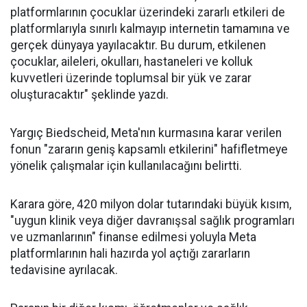
platformlarının çocuklar üzerindeki zararlı etkileri de
platformlarıyla sınırlı kalmayıp internetin tamamına ve
gerçek dünyaya yayılacaktır. Bu durum, etkilenen
çocuklar, aileleri, okulları, hastaneleri ve kolluk
kuvvetleri üzerinde toplumsal bir yük ve zarar
oluşturacaktır" şeklinde yazdı.
Yargıç Biedscheid, Meta'nın kurmasına karar verilen
fonun "zararın geniş kapsamlı etkilerini" hafifletmeye
yönelik çalışmalar için kullanılacağını belirtti.
Karara göre, 420 milyon dolar tutarındaki büyük kısım,
"uygun klinik veya diğer davranışsal sağlık programları
ve uzmanlarının" finanse edilmesi yoluyla Meta
platformlarının hali hazırda yol açtığı zararların
tedavisine ayrılacak.