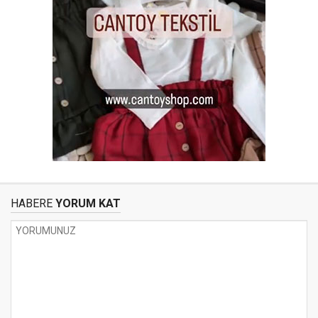
HABERE
YORUM KAT