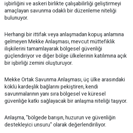
işbirliğini ve askeri birlikte çalışabilirliği geliştirmeyi
amaçlayan savunma odaklı bir düzenleme niteliği
bulunuyor.
Herhangi bir ittifak veya anlaşmadan kopuş anlamına
gelmeyen Mekke Anlaşması, mevcut müttefiklik
ilişkilerini tamamlayarak bölgesel güvenliği
güçlendiriyor ve diğer bölge ülkelerinin katılımına açık
bir işbirliği zemini oluşturuyor.
Mekke Ortak Savunma Anlaşması, üç ülke arasındaki
köklü kardeşlik bağlarını pekiştiren, kendi
savunmalarının yanı sıra bölgesel ve küresel
güvenliğe katkı sağlayacak bir anlaşma niteliği taşıyor.
Anlaşma, "bölgede barışın, huzurun ve güvenliğin
destekleyici unsuru" olarak değerlendiriliyor.