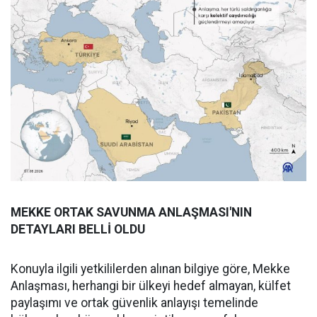
MEKKE ORTAK SAVUNMA ANLAŞMASI'NIN
DETAYLARI BELLİ OLDU
Konuyla ilgili yetkililerden alınan bilgiye göre, Mekke
Anlaşması, herhangi bir ülkeyi hedef almayan, külfet
paylaşımı ve ortak güvenlik anlayışı temelinde