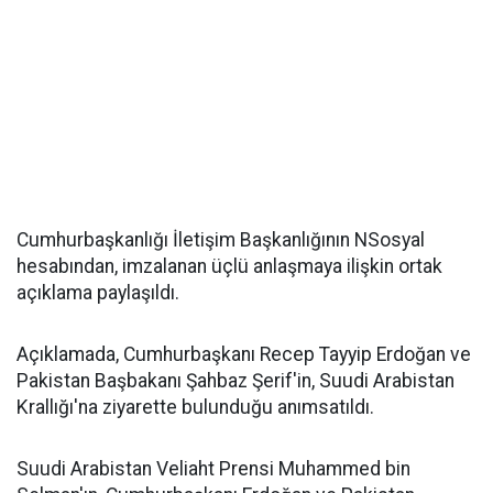
Cumhurbaşkanlığı İletişim Başkanlığının NSosyal
hesabından, imzalanan üçlü anlaşmaya ilişkin ortak
açıklama paylaşıldı.
Açıklamada, Cumhurbaşkanı Recep Tayyip Erdoğan ve
Pakistan Başbakanı Şahbaz Şerif'in, Suudi Arabistan
Krallığı'na ziyarette bulunduğu anımsatıldı.
Suudi Arabistan Veliaht Prensi Muhammed bin