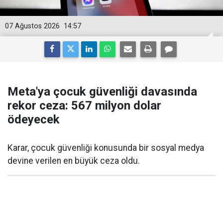
07 Ağustos 2026
14:57
Meta'ya çocuk güvenliği davasında
rekor ceza: 567 milyon dolar
ödeyecek
Karar, çocuk güvenliği konusunda bir sosyal medya
devine verilen en büyük ceza oldu.