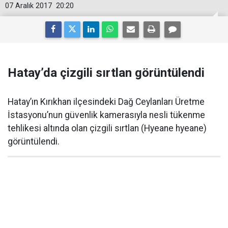
07 Aralık 2017
20:20
Hatay’da çizgili sırtlan görüntülendi
Hatay’ın Kırıkhan ilçesindeki Dağ Ceylanları Üretme
İstasyonu’nun güvenlik kamerasıyla nesli tükenme
tehlikesi altında olan çizgili sırtlan (Hyeane hyeane)
görüntülendi.