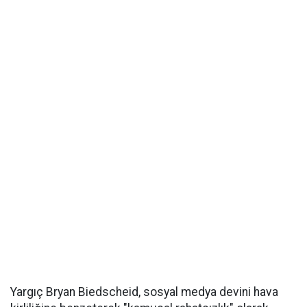
Yargıç Bryan Biedscheid, sosyal medya devini hava