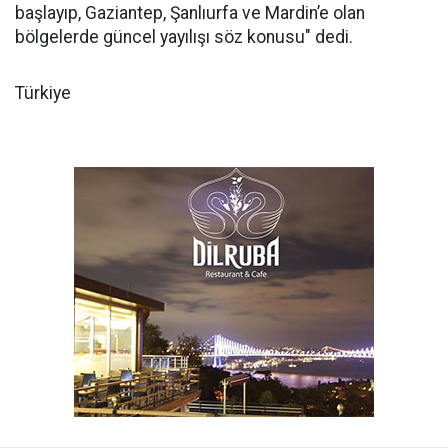
başlayıp, Gaziantep, Şanlıurfa ve Mardin’e olan
bölgelerde güncel yayılışı söz konusu" dedi.
Türkiye