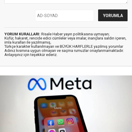
YORUM KURALLARI:
Risale Haber yayın politikasına uymayan;
Küfür, hakaret, rencide edici cümleler veya imalar, inançlara saldırı içeren,
imla kuralları ile yazılmamış,
Türkçe karakter kullanılmayan ve BÜYÜK HARFLERLE yazılmış yorumlar
Adınız kısmına uygun olmayan ve saçma rumuzlar onaylanmamaktadır.
Anlayışınız için teşekkür ederiz.