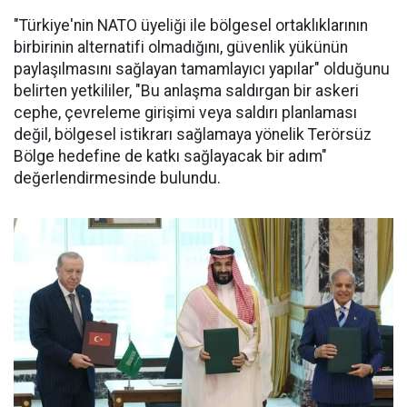
"Türkiye'nin NATO üyeliği ile bölgesel ortaklıklarının
birbirinin alternatifi olmadığını, güvenlik yükünün
paylaşılmasını sağlayan tamamlayıcı yapılar" olduğunu
belirten yetkililer, "Bu anlaşma saldırgan bir askeri
cephe, çevreleme girişimi veya saldırı planlaması
değil, bölgesel istikrarı sağlamaya yönelik Terörsüz
Bölge hedefine de katkı sağlayacak bir adım"
değerlendirmesinde bulundu.