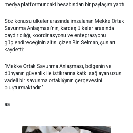
medya platformundaki hesabından bir paylaşım yaptı.
Söz konusu ülkeler arasında imzalanan Mekke Ortak
Savunma Anlaşması'nın, kardeş ülkeler arasında
caydırıcılığı, koordinasyonu ve entegrasyonu
güçlendireceğinin altını çizen Bin Selman, şunları
kaydetti:
"Mekke Ortak Savunma Anlaşması, bölgenin ve
dünyanın güvenlik ile istikrarına katkı sağlayan uzun
vadeli bir savunma ortaklığının çerçevesini
oluşturmaktadır."
aa