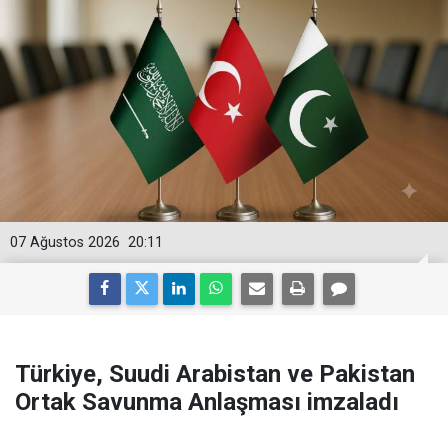
07 Ağustos 2026
20:11
Türkiye, Suudi Arabistan ve Pakistan
Ortak Savunma Anlaşması imzaladı