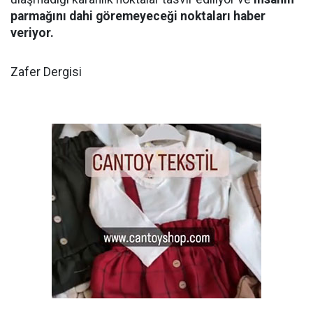
parmağını dahi göremeyeceği noktaları haber
veriyor.
Zafer Dergisi