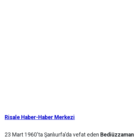
Risale Haber-Haber Merkezi
23 Mart 1960'ta Şanlıurfa'da vefat eden
Bediüzzaman