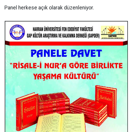
Panel herkese açık olarak düzenleniyor.