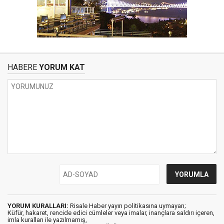
HABERE
YORUM KAT
YORUM KURALLARI:
Risale Haber yayın politikasına uymayan;
Küfür, hakaret, rencide edici cümleler veya imalar, inançlara saldırı içeren,
imla kuralları ile yazılmamış,