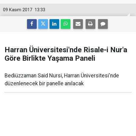
09 Kasım 2017
13:33
Harran Üniversitesi'nde Risale-i Nur'a
Göre Birlikte Yaşama Paneli
Bediüzzaman Said Nursi, Harran Üniversitesi'nde
düzenlenecek bir panelle anılacak