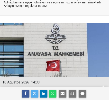
Adınız kısmına uygun olmayan ve saçma rumuzlar onaylanmamaktadır.
Anlayışınız için teşekkür ederiz.
10 Ağustos 2026
14:30