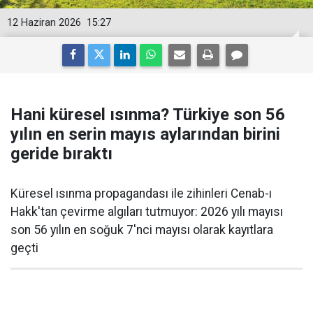
12 Haziran 2026
15:27
Hani küresel ısınma? Türkiye son 56
yılın en serin mayıs aylarından birini
geride bıraktı
Küresel ısınma propagandası ile zihinleri Cenab-ı
Hakk'tan çevirme algıları tutmuyor: 2026 yılı mayısı
son 56 yılın en soğuk 7'nci mayısı olarak kayıtlara
geçti