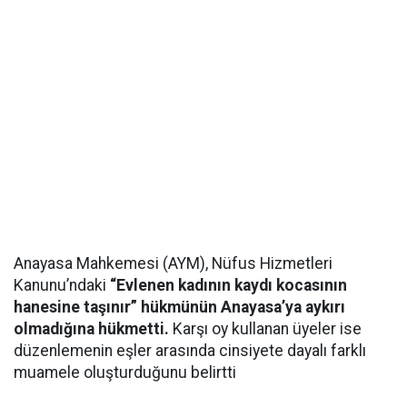
Anayasa Mahkemesi (AYM), Nüfus Hizmetleri
Kanunu’ndaki
“Evlenen kadının kaydı kocasının
hanesine taşınır” hükmünün Anayasa’ya aykırı
olmadığına hükmetti.
Karşı oy kullanan üyeler ise
düzenlemenin eşler arasında cinsiyete dayalı farklı
muamele oluşturduğunu belirtti