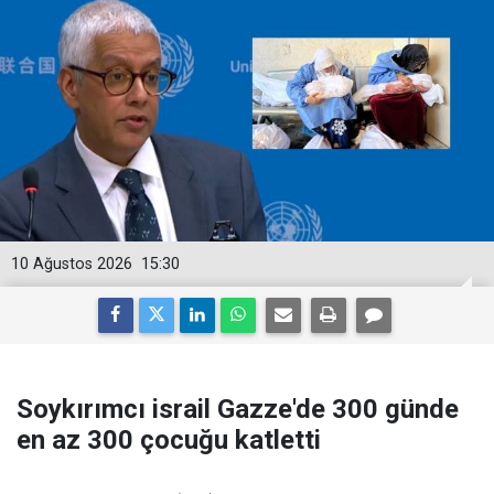
10 Ağustos 2026
15:30
Soykırımcı israil Gazze'de 300 günde
en az 300 çocuğu katletti