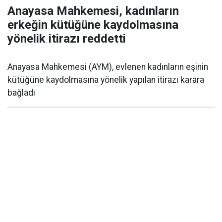
Anayasa Mahkemesi, kadınların
erkeğin kütüğüne kaydolmasına
yönelik itirazı reddetti
Anayasa Mahkemesi (AYM), evlenen kadınların eşinin
kütüğüne kaydolmasına yönelik yapılan itirazı karara
bağladı