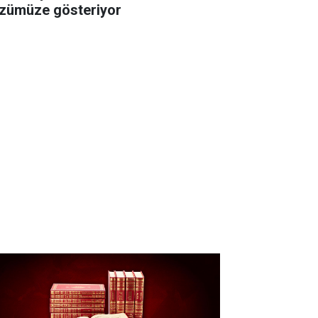
zümüze gösteriyor