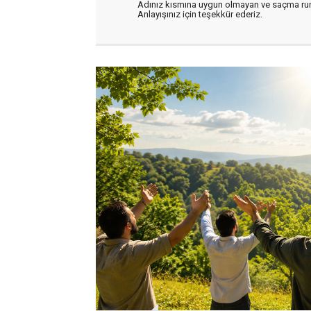
Adınız kısmına uygun olmayan ve saçma ru
Anlayışınız için teşekkür ederiz.