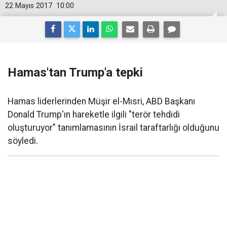
22 Mayıs 2017
10:00
Hamas'tan Trump'a tepki
Hamas liderlerinden Müşir el-Mısri, ABD Başkanı
Donald Trump'ın hareketle ilgili "terör tehdidi
oluşturuyor" tanımlamasının İsrail taraftarlığı olduğunu
söyledi.