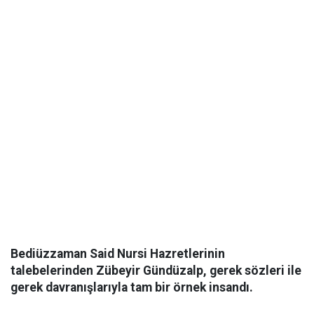
Bediüzzaman Said Nursi Hazretlerinin
talebelerinden Zübeyir Gündüzalp, gerek sözleri ile
gerek davranışlarıyla tam bir örnek insandı.