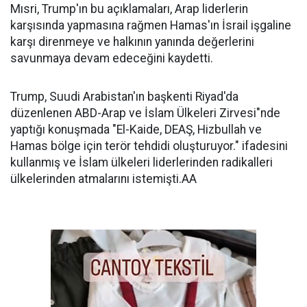
Mısri, Trump'ın bu açıklamaları, Arap liderlerin
karşısında yapmasına rağmen Hamas'ın İsrail işgaline
karşı direnmeye ve halkının yanında değerlerini
savunmaya devam edeceğini kaydetti.
Trump, Suudi Arabistan'ın başkenti Riyad'da
düzenlenen ABD-Arap ve İslam Ülkeleri Zirvesi"nde
yaptığı konuşmada "El-Kaide, DEAŞ, Hizbullah ve
Hamas bölge için terör tehdidi oluşturuyor." ifadesini
kullanmış ve İslam ülkeleri liderlerinden radikalleri
ülkelerinden atmalarını istemişti.AA