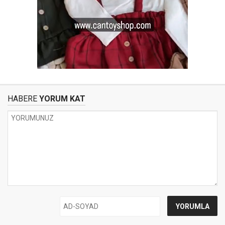
HABERE
YORUM KAT