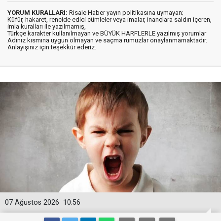
YORUM KURALLARI:
Risale Haber yayın politikasına uymayan;
Küfür, hakaret, rencide edici cümleler veya imalar, inançlara saldırı içeren,
imla kuralları ile yazılmamış,
Türkçe karakter kullanılmayan ve BÜYÜK HARFLERLE yazılmış yorumlar
Adınız kısmına uygun olmayan ve saçma rumuzlar onaylanmamaktadır.
Anlayışınız için teşekkür ederiz.
07 Ağustos 2026
10:56