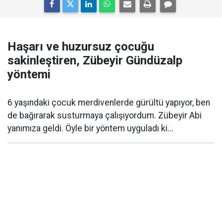
Haşarı ve huzursuz çocuğu
sakinleştiren, Zübeyir Gündüzalp
yöntemi
6 yaşındaki çocuk merdivenlerde gürültü yapıyor, ben
de bağırarak susturmaya çalışıyordum. Zübeyir Abi
yanımıza geldi. Öyle bir yöntem uyguladı ki...