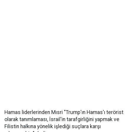
Hamas liderlerinden Mısri "Trump'ın Hamas'ı terörist
olarak tanımlaması, İsrail'in tarafgirliğini yapmak ve
Filistin halkına yönelik işlediği suçlara karşı