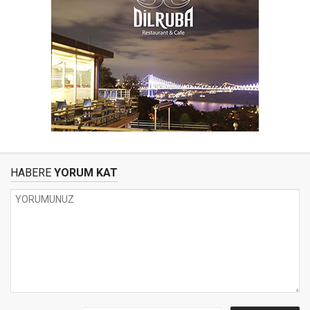
HABERE
YORUM KAT