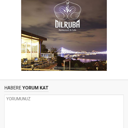
HABERE
YORUM KAT