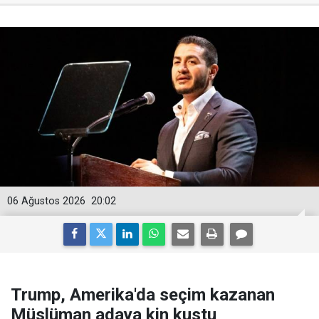
06 Ağustos 2026
20:02
Trump, Amerika'da seçim kazanan
Müslüman adaya kin kustu