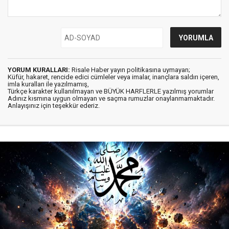
YORUM KURALLARI:
Risale Haber yayın politikasına uymayan;
Küfür, hakaret, rencide edici cümleler veya imalar, inançlara saldırı içeren,
imla kuralları ile yazılmamış,
Türkçe karakter kullanılmayan ve BÜYÜK HARFLERLE yazılmış yorumlar
Adınız kısmına uygun olmayan ve saçma rumuzlar onaylanmamaktadır.
Anlayışınız için teşekkür ederiz.