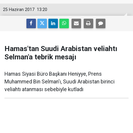
25 Haziran 2017
13:20
Hamas'tan Suudi Arabistan veliahtı
Selman'a tebrik mesajı
Hamas Siyasi Büro Başkanı Heniyye, Prens
Muhammed Bin Selman'ı, Suudi Arabistan birinci
veliahtı atanması sebebiyle kutladı