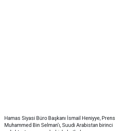
Hamas Siyasi Büro Başkanı İsmail Heniyye, Prens
Muhammed Bin Selman'ı, Suudi Arabistan birinci