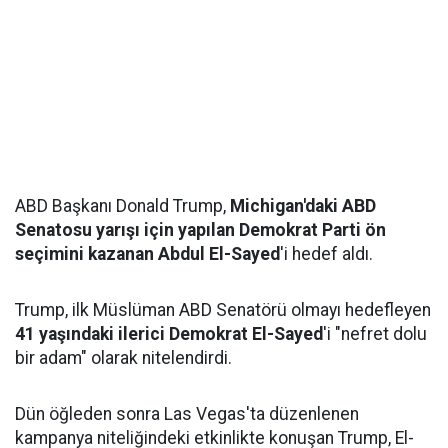
ABD Başkanı Donald Trump,
Michigan'daki ABD
Senatosu yarışı için yapılan Demokrat Parti ön
seçimini kazanan Abdul El-Sayed
'i hedef aldı.
Trump, ilk Müslüman ABD Senatörü olmayı hedefleyen
41 yaşındaki ilerici Demokrat El-Sayed
'i "nefret dolu
bir adam" olarak nitelendirdi.
Dün öğleden sonra Las Vegas'ta düzenlenen
kampanya niteliğindeki etkinlikte konuşan Trump, El-