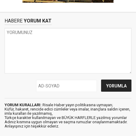
HABERE
YORUM KAT
YORUM KURALLARI:
Risale Haber yayın politikasına uymayan;
Küfür, hakaret, rencide edici cümleler veya imalar, inançlara saldırı içeren,
imla kuralları ile yazılmamış,
Türkçe karakter kullanılmayan ve BÜYÜK HARFLERLE yazılmış yorumlar
Adınız kısmına uygun olmayan ve saçma rumuzlar onaylanmamaktadır.
Anlayışınız için teşekkür ederiz.