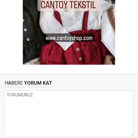
HABERE
YORUM KAT