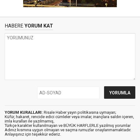
HABERE
YORUM KAT
YORUM KURALLARI:
Risale Haber yayın politikasına uymayan;
Küfür, hakaret, rencide edici cümleler veya imalar, inançlara saldırı içeren,
imla kuralları ile yazılmamış,
Türkçe karakter kullanılmayan ve BÜYÜK HARFLERLE yazılmış yorumlar
Adınız kısmına uygun olmayan ve saçma rumuzlar onaylanmamaktadır.
Anlayışınız için teşekkür ederiz.