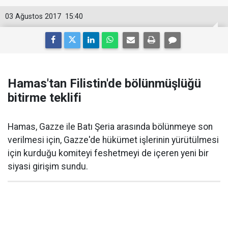
03 Ağustos 2017
15:40
Hamas'tan Filistin'de bölünmüşlüğü
bitirme teklifi
Hamas, Gazze ile Batı Şeria arasında bölünmeye son
verilmesi için, Gazze'de hükümet işlerinin yürütülmesi
için kurduğu komiteyi feshetmeyi de içeren yeni bir
siyasi girişim sundu.