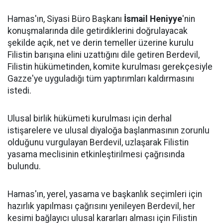
Hamas'ın, Siyasi Büro Başkanı
İsmail Heniyye
'nin
konuşmalarında dile getirdiklerini doğrulayacak
şekilde açık, net ve derin temeller üzerine kurulu
Filistin barışına elini uzattığını dile getiren Berdevil,
Filistin hükümetinden, komite kurulması gerekçesiyle
Gazze'ye uyguladığı tüm yaptırımları kaldırmasını
istedi.
Ulusal birlik hükümeti kurulması için derhal
istişarelere ve ulusal diyaloğa başlanmasının zorunlu
olduğunu vurgulayan Berdevil, uzlaşarak Filistin
yasama meclisinin etkinleştirilmesi çağrısında
bulundu.
Hamas'ın, yerel, yasama ve başkanlık seçimleri için
hazırlık yapılması çağrısını yenileyen Berdevil, her
kesimi bağlayıcı ulusal kararları alması için Filistin