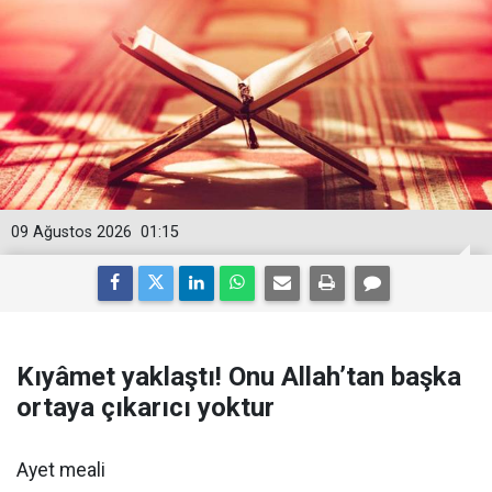
09 Ağustos 2026
01:15
Kıyâmet yaklaştı! Onu Allah’tan başka
ortaya çıkarıcı yoktur
Ayet meali