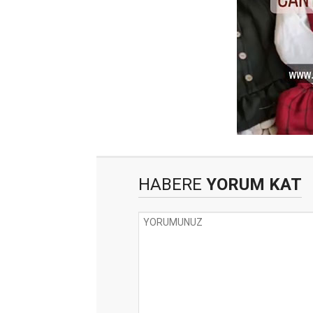
HABERE
YORUM KAT