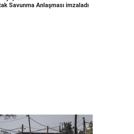
tak Savunma Anlaşması imzaladı