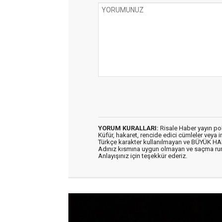
YORUM KURALLARI:
Risale Haber yayın po
Küfür, hakaret, rencide edici cümleler veya im
Türkçe karakter kullanılmayan ve BÜYÜK H
Adınız kısmına uygun olmayan ve saçma ru
Anlayışınız için teşekkür ederiz.