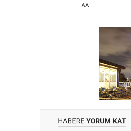
AA
HABERE
YORUM KAT