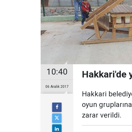
10:40
Hakkari'de y
06 Aralık 2017
Hakkari belediy
oyun gruplarına 
zarar verildi.