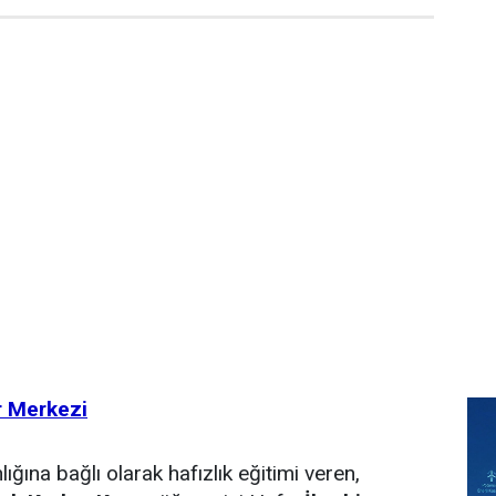
r Merkezi
lığına bağlı olarak hafızlık eğitimi veren,