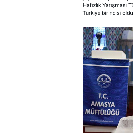
Hafızlık Yarışması T
Türkiye birincisi oldu