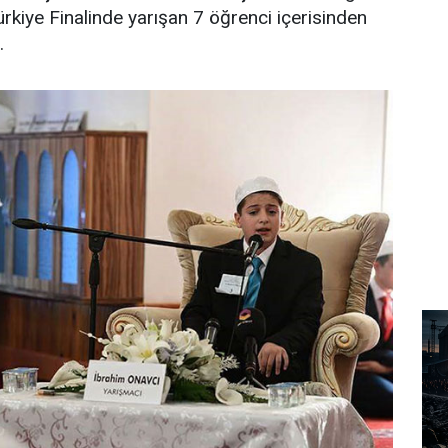
ürkiye Finalinde yarışan 7 öğrenci içerisinden
.