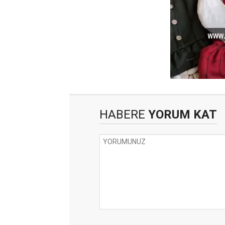
HABERE
YORUM KAT