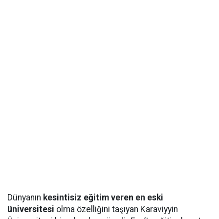
Dünyanın
kesintisiz eğitim veren en eski
üniversitesi
olma özelliğini taşıyan Karaviyyin