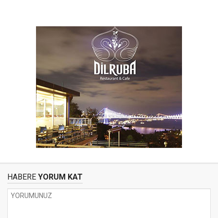
HABERE
YORUM KAT