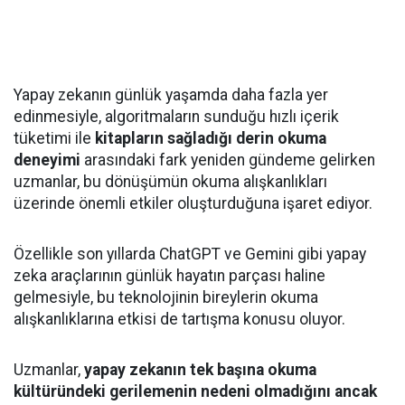
Yapay zekanın günlük yaşamda daha fazla yer
edinmesiyle, algoritmaların sunduğu hızlı içerik
tüketimi ile
kitapların sağladığı derin okuma
deneyimi
arasındaki fark yeniden gündeme gelirken
uzmanlar, bu dönüşümün okuma alışkanlıkları
üzerinde önemli etkiler oluşturduğuna işaret ediyor.
Özellikle son yıllarda ChatGPT ve Gemini gibi yapay
zeka araçlarının günlük hayatın parçası haline
gelmesiyle, bu teknolojinin bireylerin okuma
alışkanlıklarına etkisi de tartışma konusu oluyor.
Uzmanlar,
yapay zekanın tek başına okuma
kültüründeki gerilemenin nedeni olmadığını ancak