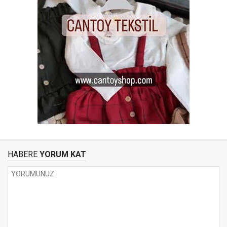
HABERE
YORUM KAT