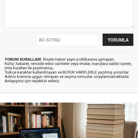
YORUM KURALLARI:
Risale Haber yayın politikasına uymayan;
Küfür, hakaret, rencide edici cümleler veya imalar, inançlara saldırı içeren,
imla kuralları ile yazılmamış,
Türkçe karakter kullanılmayan ve BÜYÜK HARFLERLE yazılmış yorumlar
Adınız kısmına uygun olmayan ve saçma rumuzlar onaylanmamaktadır.
Anlayışınız için teşekkür ederiz.