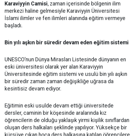
Karaviyyin Camisi
, zaman içerisinde bölgenin ilim
merkezi haline gelmesiyle Karaviyyin Üniversitesi
İslami ilimler ve fen ilimleri alanında eğitim vermeye
başladı.
Bin yılı aşkın bir süredir devam eden eğitim sistemi
UNESCO’nun Dünya Mirasları Listesinde dünyanın en
eski üniversitesi olarak yer alan Karaviyyin
Üniversitesinde eğitim sistemi ve usulü bin yılı aşkın
bir süredir zaman zaman değişikliğe uğrasa da
kesintisiz devam ediyor.
Eğitimin eski usulde devam ettiği üniversitede
dersler, caminin bir köşesinde aralarında kız
öğrencilerin de olduğu yaklaşık yirmi kişilik sınıflardan
oluşan ders halkaları şeklinde yapılıyor. Yüksekçe bir
kürsüye çıkan hoca ders halkasına katılan öğrencilere