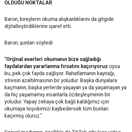
OLDUĞU NOKTALAR
Baron, bireylerin okuma alışkanlıklarını da gitgide
dijitalleştirdiklerine işaret etti.
Baron, şunları söyledi:
"Orijinal eserleri okumanın bize sağladığı
faydalardan yararlanma fırsatını kaçırıyoruz
oysa
bu, pek çok fayda sağlıyor. Rahatlamanın kaynağı,
stresin azaltılmasının bir yoludur. Başka dünyalara
kaçmanın, başka yerlerde yaşayan ya da yaşamayan ya
da hiç yaşamamış insanlarla özdeşleşmenin bir
yoludur. Yapay zekaya çok bağlı kaldığımız için
okumaya teşvikimizi kaybedersek tüm bunları
kaçırmış oluruz."