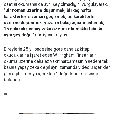
özetini okumanın da aynı şey olmadığını vurgulayarak,
"Bir roman üzerine düşünmek, birkaç hafta
karakterlerle zaman geçirmek, bu karakterler
üzerine düşünmek, yazarın bakış açısını anlamak,
15 dakikalık yapay zeka özetini okumakla tabii ki
aynı şey değil."
görüşünü paylaştı.
Bireylerin 25 yıl öncesine göre daha az kitap
okuduklarına işaret eden Willingham, "İnsanların
okuma üzerine daha az vakit harcamasının nedeni tek
başına yapay zeka değil aynı zamanda videolu içerikler
gibi dijital medya içerikleri." değerlendirmesinde
bulundu.
aa