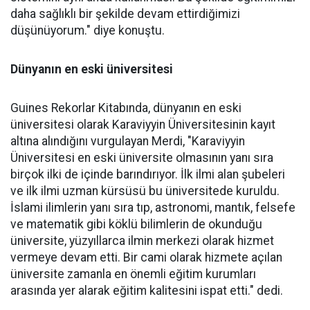
daha sağlıklı bir şekilde devam ettirdiğimizi
düşünüyorum." diye konuştu.
Dünyanın en eski üniversitesi
Guines Rekorlar Kitabında, dünyanın en eski
üniversitesi olarak Karaviyyin Üniversitesinin kayıt
altına alındığını vurgulayan Merdi, "Karaviyyin
Üniversitesi en eski üniversite olmasının yanı sıra
birçok ilki de içinde barındırıyor. İlk ilmi alan şubeleri
ve ilk ilmi uzman kürsüsü bu üniversitede kuruldu.
İslami ilimlerin yanı sıra tıp, astronomi, mantık, felsefe
ve matematik gibi köklü bilimlerin de okunduğu
üniversite, yüzyıllarca ilmin merkezi olarak hizmet
vermeye devam etti. Bir cami olarak hizmete açılan
üniversite zamanla en önemli eğitim kurumları
arasında yer alarak eğitim kalitesini ispat etti." dedi.