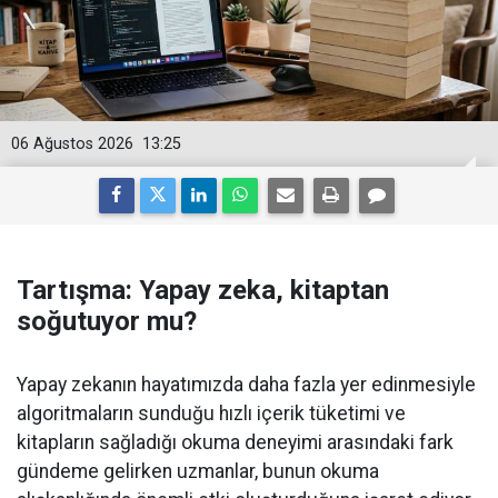
06 Ağustos 2026
13:25
Tartışma: Yapay zeka, kitaptan
soğutuyor mu?
Yapay zekanın hayatımızda daha fazla yer edinmesiyle
algoritmaların sunduğu hızlı içerik tüketimi ve
kitapların sağladığı okuma deneyimi arasındaki fark
gündeme gelirken uzmanlar, bunun okuma