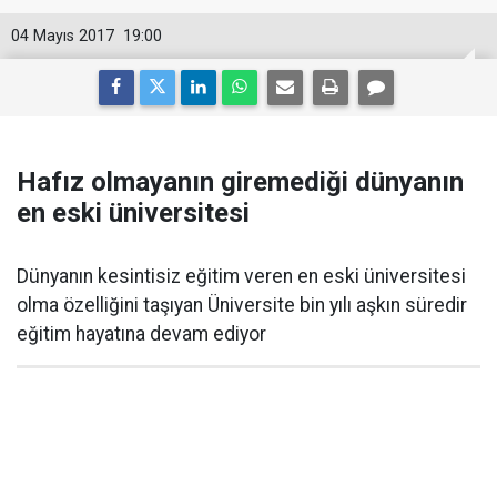
04 Mayıs 2017
19:00
Hafız olmayanın giremediği dünyanın
en eski üniversitesi
Dünyanın kesintisiz eğitim veren en eski üniversitesi
olma özelliğini taşıyan Üniversite bin yılı aşkın süredir
eğitim hayatına devam ediyor