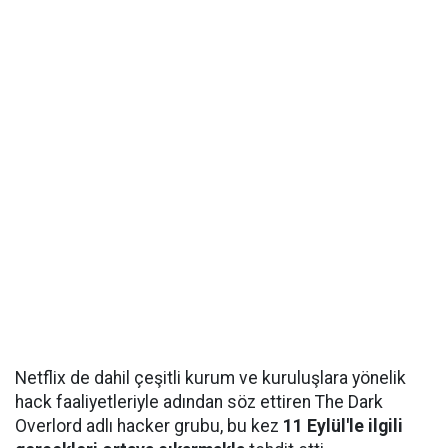
Netflix de dahil çeşitli kurum ve kuruluşlara yönelik
hack faaliyetleriyle adından söz ettiren The Dark
Overlord adlı hacker grubu, bu kez
11 Eylül'le ilgili