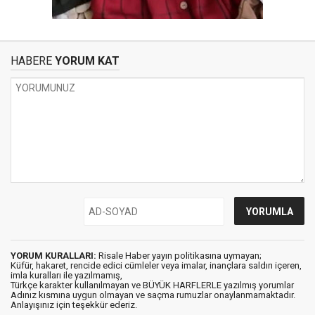
HABERE
YORUM KAT
YORUM KURALLARI:
Risale Haber yayın politikasına uymayan;
Küfür, hakaret, rencide edici cümleler veya imalar, inançlara saldırı içeren,
imla kuralları ile yazılmamış,
Türkçe karakter kullanılmayan ve BÜYÜK HARFLERLE yazılmış yorumlar
Adınız kısmına uygun olmayan ve saçma rumuzlar onaylanmamaktadır.
Anlayışınız için teşekkür ederiz.