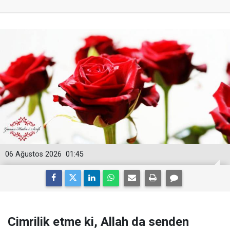
06 Ağustos 2026
01:45
Cimrilik etme ki, Allah da senden