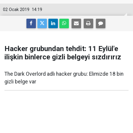
02 Ocak 2019
14:19
Hacker grubundan tehdit: 11 Eylül'e
ilişkin binlerce gizli belgeyi sızdırırız
The Dark Overlord adlı hacker grubu: Elimizde 18 bin
gizli belge var