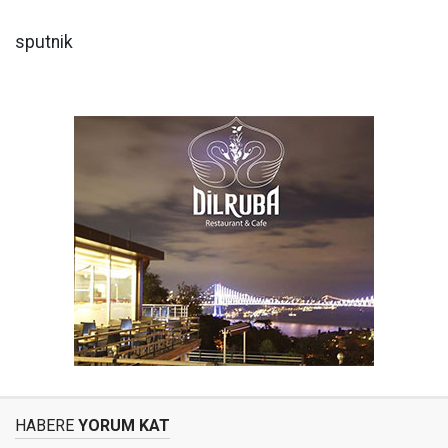
sputnik
HABERE
YORUM KAT