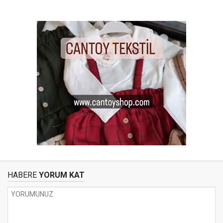
HABERE
YORUM KAT