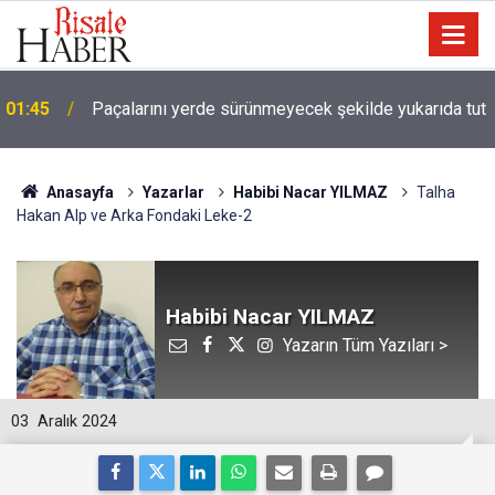
01:45
Paçalarını yerde sürünmeyecek şekilde yukarıda tut
Anasayfa
Yazarlar
Habibi Nacar YILMAZ
Talha
Hakan Alp ve Arka Fondaki Leke-2
Habibi Nacar YILMAZ
Yazarın Tüm Yazıları >
03
Aralık 2024