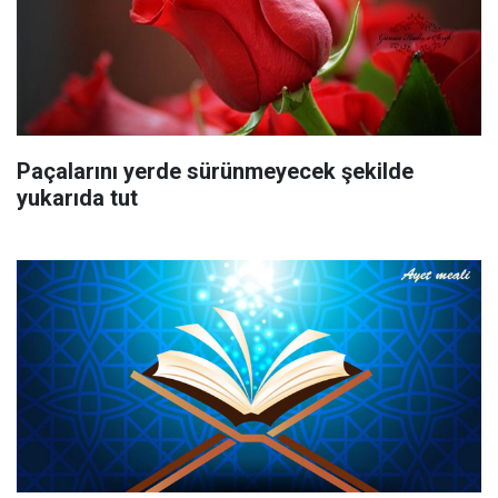
Paçalarını yerde sürünmeyecek şekilde
yukarıda tut