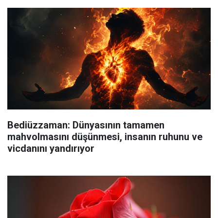
Bediüzzaman: Dünyasının tamamen
mahvolmasını düşünmesi, insanın ruhunu ve
vicdanını yandırıyor