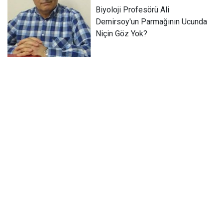
Biyoloji Profesörü Ali
Demirsoy'un Parmağının Ucunda
Niçin Göz Yok?