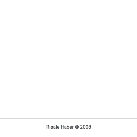
Risale Haber © 2008