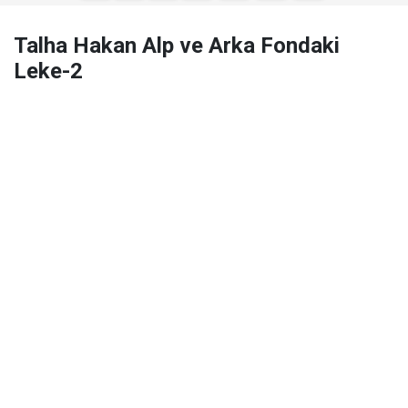
Talha Hakan Alp ve Arka Fondaki
Leke-2