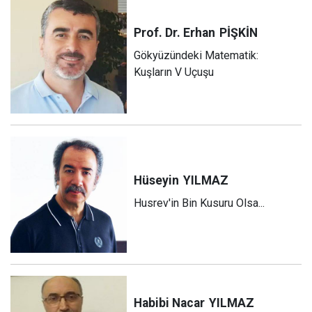
Prof. Dr. Erhan
PİŞKİN
Gökyüzündeki Matematik:
Kuşların V Uçuşu
Hüseyin
YILMAZ
Husrev'in Bin Kusuru Olsa...
Habibi Nacar
YILMAZ