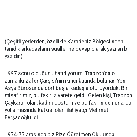
(Çeşitli yerlerden, özellikle Karadeniz Bölgesi'nden
tanıdık arkadaşların suallerine cevap olarak yazılan bir
yazıdır.)
1997 sonu olduğunu hatırlıyorum. Trabzon'da o
zamanki Zafer Çarşısı'nın ikinci katında bulunan Yeni
Asya Bürosunda dört beş arkadaşla oturuyorduk. Bir
misafirimiz, bu fakiri ziyarete geldi. Gelen kişi, Trabzon
Çaykaralı olan, kadim dostum ve bu fakirin de nurlarda
yol almasında katkısı olan, ilahiyatçı Mehmet
Ferşadoğlu idi.
1974-77 arasında biz Rize Öğretmen Okulunda