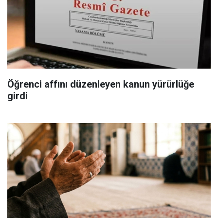
Öğrenci affını düzenleyen kanun yürürlüğe
girdi