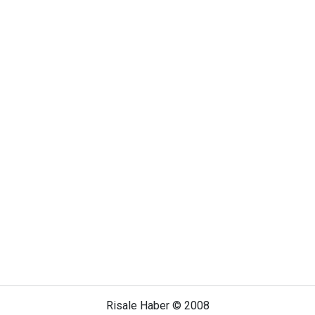
Risale Haber © 2008