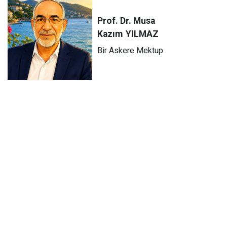
Prof. Dr. Musa
Kazım
YILMAZ
Bir Askere Mektup