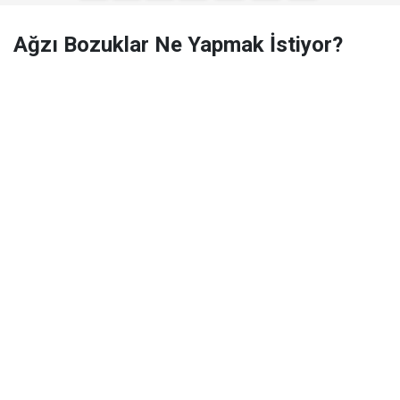
Ağzı Bozuklar Ne Yapmak İstiyor?