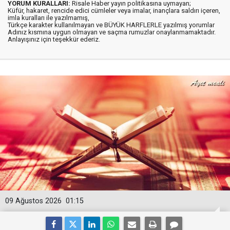
YORUM KURALLARI:
Risale Haber yayın politikasına uymayan;
Küfür, hakaret, rencide edici cümleler veya imalar, inançlara saldırı içeren,
imla kuralları ile yazılmamış,
Türkçe karakter kullanılmayan ve BÜYÜK HARFLERLE yazılmış yorumlar
Adınız kısmına uygun olmayan ve saçma rumuzlar onaylanmamaktadır.
Anlayışınız için teşekkür ederiz.
09 Ağustos 2026
01:15