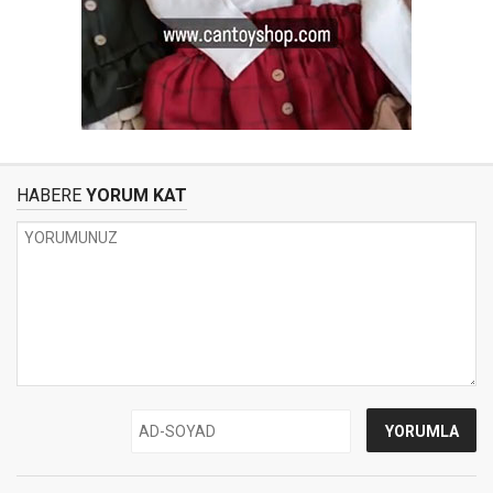
HABERE
YORUM KAT