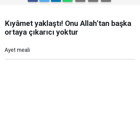
Kıyâmet yaklaştı! Onu Allah’tan başka
ortaya çıkarıcı yoktur
Ayet meali