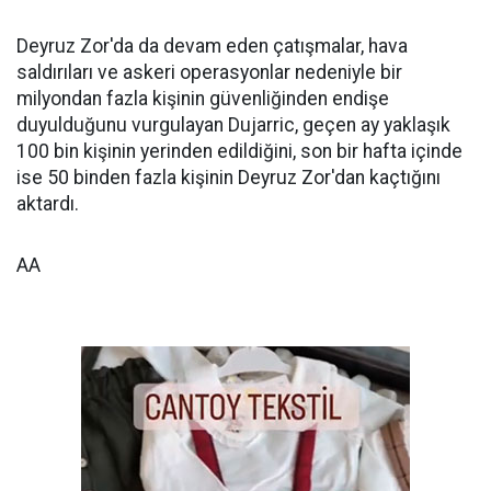
Deyruz Zor'da da devam eden çatışmalar, hava
saldırıları ve askeri operasyonlar nedeniyle bir
milyondan fazla kişinin güvenliğinden endişe
duyulduğunu vurgulayan Dujarric, geçen ay yaklaşık
100 bin kişinin yerinden edildiğini, son bir hafta içinde
ise 50 binden fazla kişinin Deyruz Zor'dan kaçtığını
aktardı.
AA