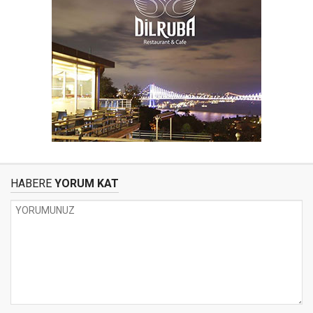
HABERE
YORUM KAT