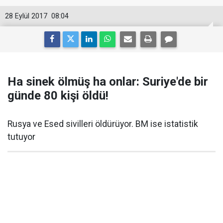
28 Eylül 2017
08:04
Ha sinek ölmüş ha onlar: Suriye'de bir
günde 80 kişi öldü!
Rusya ve Esed sivilleri öldürüyor. BM ise istatistik
tutuyor