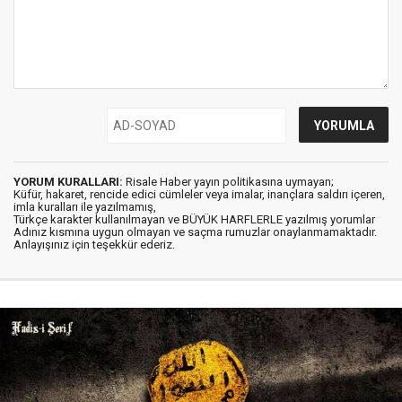
YORUM KURALLARI:
Risale Haber yayın politikasına uymayan;
Küfür, hakaret, rencide edici cümleler veya imalar, inançlara saldırı içeren,
imla kuralları ile yazılmamış,
Türkçe karakter kullanılmayan ve BÜYÜK HARFLERLE yazılmış yorumlar
Adınız kısmına uygun olmayan ve saçma rumuzlar onaylanmamaktadır.
Anlayışınız için teşekkür ederiz.