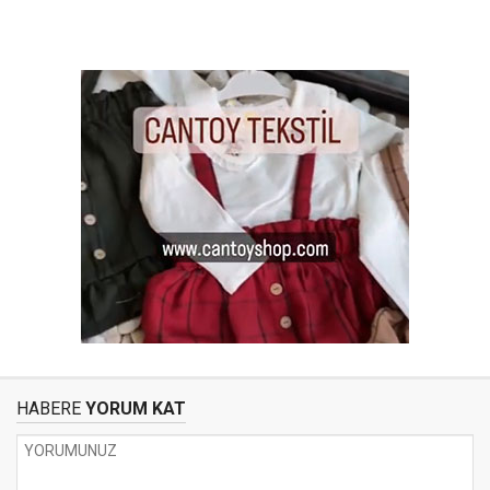
HABERE
YORUM KAT