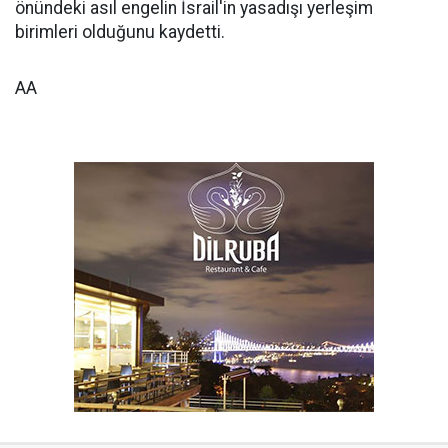
önündeki asıl engelin İsrail'in yasadışı yerleşim
birimleri olduğunu kaydetti.
AA