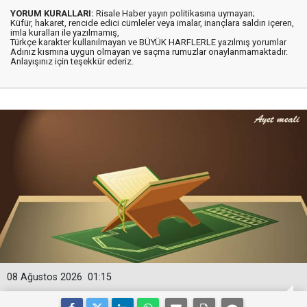
YORUM KURALLARI:
Risale Haber yayın politikasına uymayan;
Küfür, hakaret, rencide edici cümleler veya imalar, inançlara saldırı içeren,
imla kuralları ile yazılmamış,
Türkçe karakter kullanılmayan ve BÜYÜK HARFLERLE yazılmış yorumlar
Adınız kısmına uygun olmayan ve saçma rumuzlar onaylanmamaktadır.
Anlayışınız için teşekkür ederiz.
08 Ağustos 2026
01:15