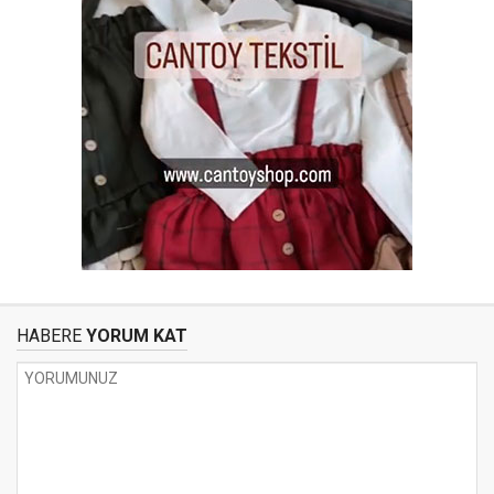
HABERE
YORUM KAT