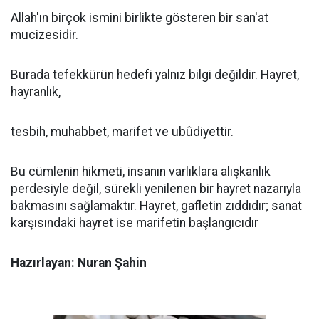
Allah'ın birçok ismini birlikte gösteren bir san'at
mucizesidir.
Burada tefekkürün hedefi yalnız bilgi değildir. Hayret,
hayranlık,
tesbih, muhabbet, marifet ve ubûdiyettir.
Bu cümlenin hikmeti, insanın varlıklara alışkanlık
perdesiyle değil, sürekli yenilenen bir hayret nazarıyla
bakmasını sağlamaktır. Hayret, gafletin zıddıdır; sanat
karşısındaki hayret ise marifetin başlangıcıdır
Hazırlayan: Nuran Şahin