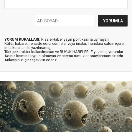
YORUM KURALLARI:
Risale Haber yayın politikasına uymayan;
Küfür, hakaret, rencide edici cümleler veya imalar, inançlara saldırı içeren,
imla kuralları ile yazılmamış,
Türkçe karakter kullanılmayan ve BÜYÜK HARFLERLE yazılmış yorumlar
Adınız kısmına uygun olmayan ve saçma rumuzlar onaylanmamaktadır.
Anlayışınız için teşekkür ederiz.