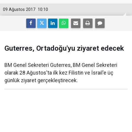
09 Ağustos 2017
10:10
Guterres, Ortadoğu'yu ziyaret edecek
BM Genel Sekreteri Guterres, BM Genel Sekreteri
olarak 28 Ağustos'ta ilk kez Filistin ve İsrail'e üç
günlük ziyaret gerçekleştirecek.