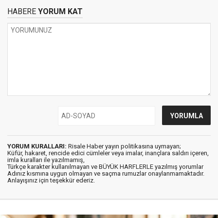
HABERE
YORUM KAT
YORUM KURALLARI:
Risale Haber yayın politikasına uymayan;
Küfür, hakaret, rencide edici cümleler veya imalar, inançlara saldırı içeren,
imla kuralları ile yazılmamış,
Türkçe karakter kullanılmayan ve BÜYÜK HARFLERLE yazılmış yorumlar
Adınız kısmına uygun olmayan ve saçma rumuzlar onaylanmamaktadır.
Anlayışınız için teşekkür ederiz.