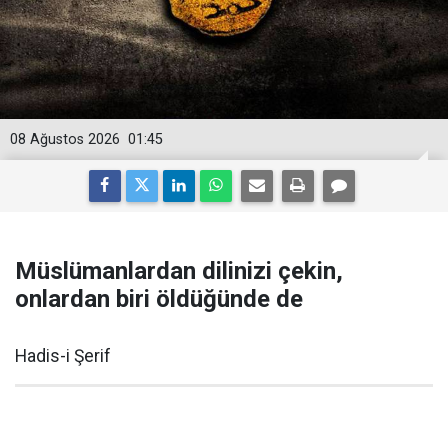
08 Ağustos 2026
01:45
Müslümanlardan dilinizi çekin,
onlardan biri öldüğünde de
Hadis-i Şerif