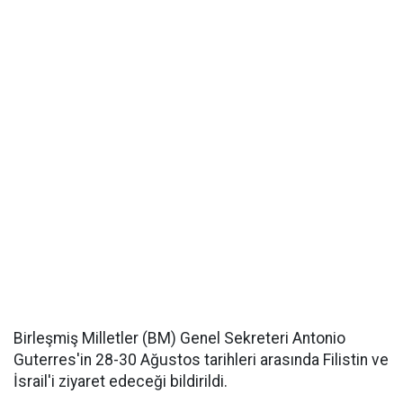
Birleşmiş Milletler (BM) Genel Sekreteri Antonio
Guterres'in 28-30 Ağustos tarihleri arasında Filistin ve
İsrail'i ziyaret edeceği bildirildi.