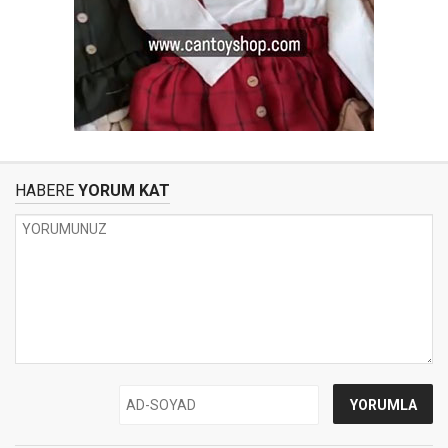
HABERE
YORUM KAT