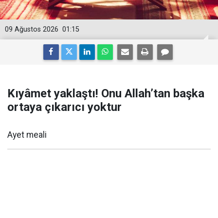
09 Ağustos 2026
01:15
Kıyâmet yaklaştı! Onu Allah’tan başka
ortaya çıkarıcı yoktur
Ayet meali