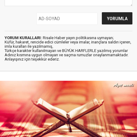
YORUM KURALLARI:
Risale Haber yayın politikasına uymayan;
Küfür, hakaret, rencide edici cümleler veya imalar, inançlara saldırı içeren,
imla kuralları ile yazılmamış,
Türkçe karakter kullanılmayan ve BÜYÜK HARFLERLE yazılmış yorumlar
Adınız kısmına uygun olmayan ve saçma rumuzlar onaylanmamaktadır.
Anlayışınız için teşekkür ederiz.