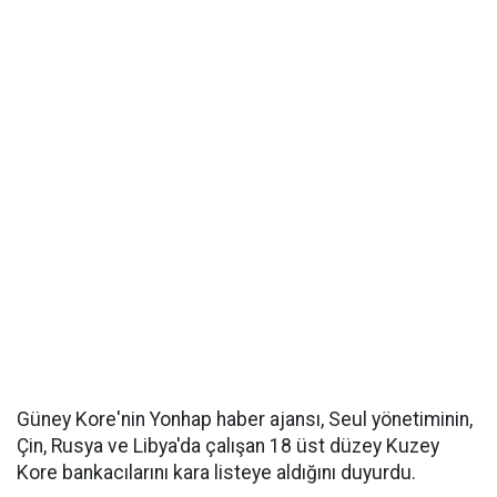
Güney Kore'nin Yonhap haber ajansı, Seul yönetiminin,
Çin, Rusya ve Libya'da çalışan 18 üst düzey Kuzey
Kore bankacılarını kara listeye aldığını duyurdu.