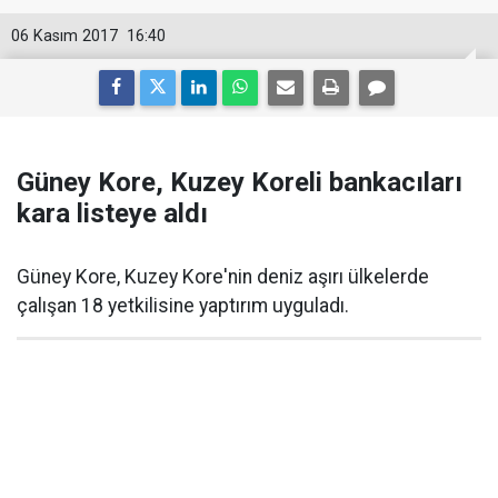
06 Kasım 2017
16:40
Güney Kore, Kuzey Koreli bankacıları
kara listeye aldı
Güney Kore, Kuzey Kore'nin deniz aşırı ülkelerde
çalışan 18 yetkilisine yaptırım uyguladı.