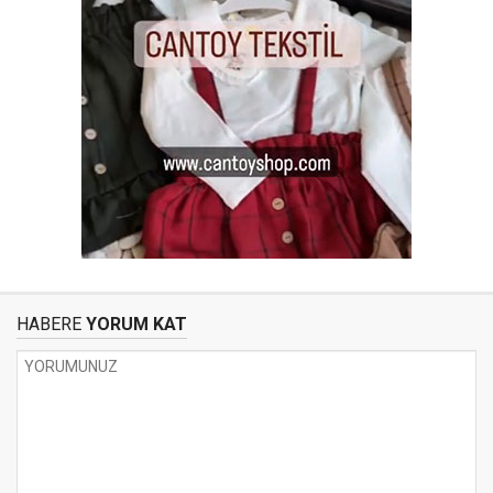
HABERE
YORUM KAT