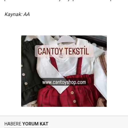
Kaynak: AA
HABERE
YORUM KAT