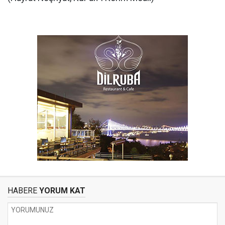
HABERE
YORUM KAT