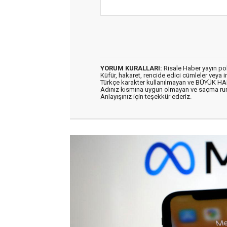
YORUM KURALLARI:
Risale Haber yayın po
Küfür, hakaret, rencide edici cümleler veya im
Türkçe karakter kullanılmayan ve BÜYÜK H
Adınız kısmına uygun olmayan ve saçma ru
Anlayışınız için teşekkür ederiz.