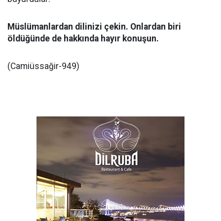
Müslümanlardan dilinizi çekin. Onlardan biri
öldüğünde de hakkında hayır konuşun.
(Camiüssağir-949)