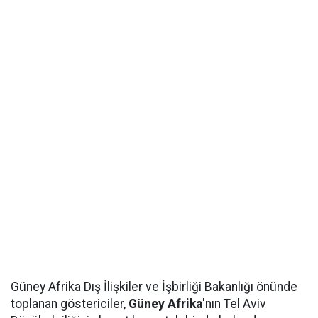
Güney Afrika Dış İlişkiler ve İşbirliği Bakanlığı önünde
toplanan göstericiler,
Güney Afrika
'nın Tel Aviv