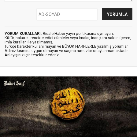
YORUM KURALLARI:
Risale Haber yayın politikasına uymayan;
Küfür, hakaret, rencide edici cümleler veya imalar, inançlara saldırı içeren,
imla kuralları ile yazılmamış,
Türkçe karakter kullanılmayan ve BÜYÜK HARFLERLE yazılmış yorumlar
Adınız kısmına uygun olmayan ve saçma rumuzlar onaylanmamaktadır.
Anlayışınız için teşekkür ederiz.