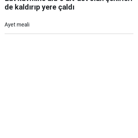
de kaldırıp yere çaldı
Ayet meali