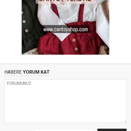
HABERE
YORUM KAT