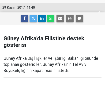
29 Kasım 2017
11:40
Güney Afrika'da Filistin'e destek
gösterisi
Güney Afrika Dış İlişkiler ve İşbirliği Bakanlığı önünde
toplanan göstericiler, Güney Afrika'nın Tel Aviv
Büyükelçiliğinin kapatılmasını istedi.