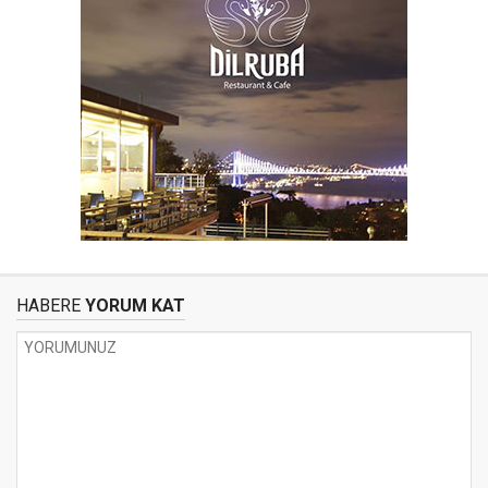
HABERE
YORUM KAT