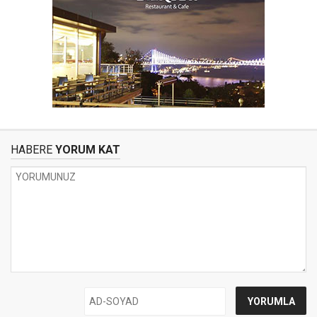
HABERE
YORUM KAT