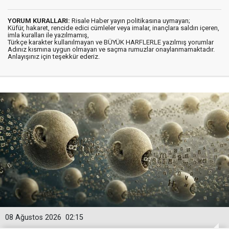
YORUM KURALLARI:
Risale Haber yayın politikasına uymayan;
Küfür, hakaret, rencide edici cümleler veya imalar, inançlara saldırı içeren,
imla kuralları ile yazılmamış,
Türkçe karakter kullanılmayan ve BÜYÜK HARFLERLE yazılmış yorumlar
Adınız kısmına uygun olmayan ve saçma rumuzlar onaylanmamaktadır.
Anlayışınız için teşekkür ederiz.
08 Ağustos 2026
02:15