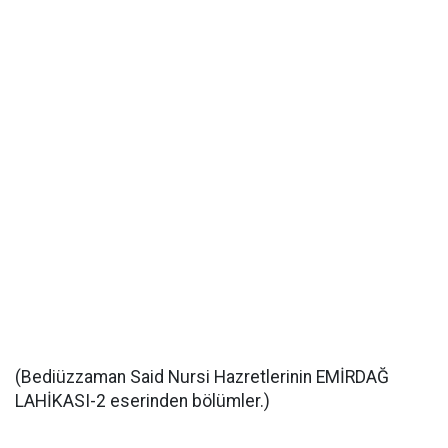
(Bediüzzaman Said Nursi Hazretlerinin EMİRDAĞ
LAHİKASI-2 eserinden bölümler.)