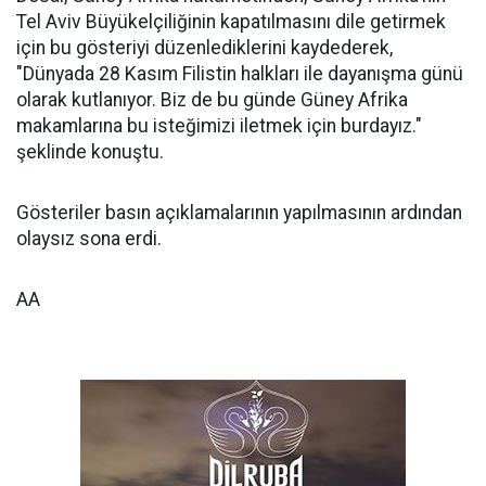
Tel Aviv Büyükelçiliğinin kapatılmasını dile getirmek
için bu gösteriyi düzenlediklerini kaydederek,
"Dünyada 28 Kasım Filistin halkları ile dayanışma günü
olarak kutlanıyor. Biz de bu günde Güney Afrika
makamlarına bu isteğimizi iletmek için burdayız."
şeklinde konuştu.
Gösteriler basın açıklamalarının yapılmasının ardından
olaysız sona erdi.
AA