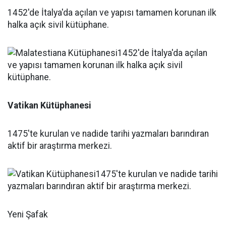
1452'de İtalya'da açılan ve yapısı tamamen korunan ilk
halka açık sivil kütüphane.
Vatikan Kütüphanesi
1475'te kurulan ve nadide tarihi yazmaları barındıran
aktif bir araştırma merkezi.
Yeni Şafak