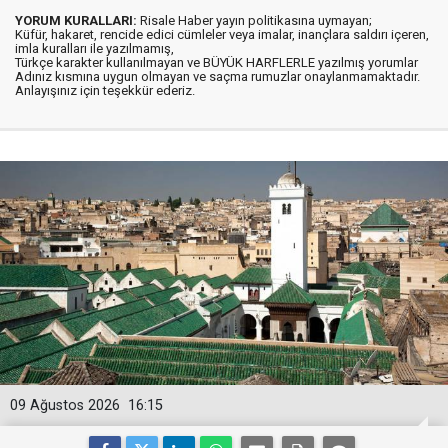
YORUM KURALLARI:
Risale Haber yayın politikasına uymayan;
Küfür, hakaret, rencide edici cümleler veya imalar, inançlara saldırı içeren,
imla kuralları ile yazılmamış,
Türkçe karakter kullanılmayan ve BÜYÜK HARFLERLE yazılmış yorumlar
Adınız kısmına uygun olmayan ve saçma rumuzlar onaylanmamaktadır.
Anlayışınız için teşekkür ederiz.
09 Ağustos 2026
16:15