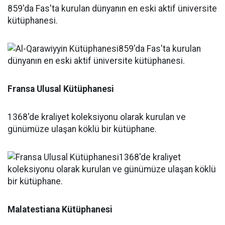
859'da Fas'ta kurulan dünyanın en eski aktif üniversite
kütüphanesi.
Fransa Ulusal Kütüphanesi
1368'de kraliyet koleksiyonu olarak kurulan ve
günümüze ulaşan köklü bir kütüphane.
Malatestiana Kütüphanesi