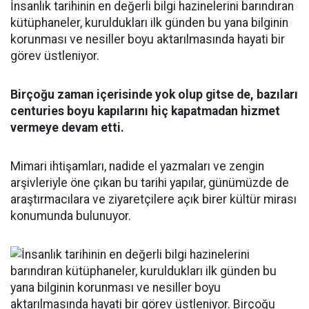
İnsanlık tarihinin en değerli bilgi hazinelerini barındıran
kütüphaneler, kuruldukları ilk günden bu yana bilginin
korunması ve nesiller boyu aktarılmasında hayati bir
görev üstleniyor.
Birçoğu zaman içerisinde yok olup gitse de, bazıları
centuries boyu kapılarını hiç kapatmadan hizmet
vermeye devam etti.
Mimari ihtişamları, nadide el yazmaları ve zengin
arşivleriyle öne çıkan bu tarihi yapılar, günümüzde de
araştırmacılara ve ziyaretçilere açık birer kültür mirası
konumunda bulunuyor.