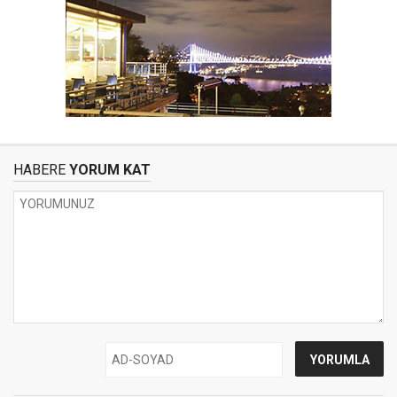
HABERE
YORUM KAT