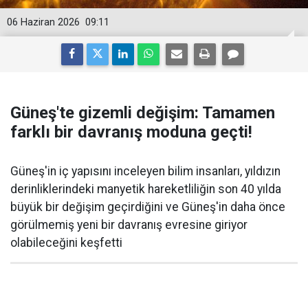
06 Haziran 2026
09:11
Güneş'te gizemli değişim: Tamamen
farklı bir davranış moduna geçti!
Güneş'in iç yapısını inceleyen bilim insanları, yıldızın
derinliklerindeki manyetik hareketliliğin son 40 yılda
büyük bir değişim geçirdiğini ve Güneş'in daha önce
görülmemiş yeni bir davranış evresine giriyor
olabileceğini keşfetti