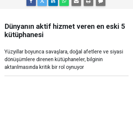
Dünyanın aktif hizmet veren en eski 5
kütüphanesi
Yüzyıllar boyunca savaşlara, doğal afetlere ve siyasi
dönüşümlere direnen kütüphaneler, bilginin
aktarılmasında kritik bir rol oynuyor