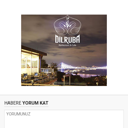
HABERE
YORUM KAT