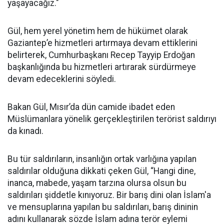
yaşayacağız."
Gül, hem yerel yönetim hem de hükümet olarak
Gaziantep’e hizmetleri artırmaya devam ettiklerini
belirterek, Cumhurbaşkanı Recep Tayyip Erdoğan
başkanlığında bu hizmetleri artırarak sürdürmeye
devam edeceklerini söyledi.
Bakan Gül, Mısır’da dün camide ibadet eden
Müslümanlara yönelik gerçekleştirilen terörist saldırıyı
da kınadı.
Bu tür saldırıların, insanlığın ortak varlığına yapılan
saldırılar olduğuna dikkati çeken Gül, “Hangi dine,
inanca, mabede, yaşam tarzına olursa olsun bu
saldırıları şiddetle kınıyoruz. Bir barış dini olan İslam'a
ve mensuplarına yapılan bu saldırıları, barış dininin
adını kullanarak sözde İslam adına terör eylemi