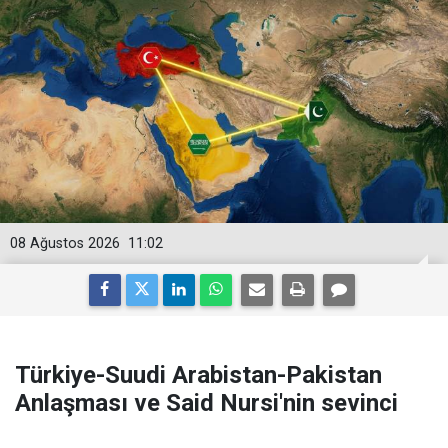
08 Ağustos 2026
11:02
Türkiye-Suudi Arabistan-Pakistan
Anlaşması ve Said Nursi'nin sevinci