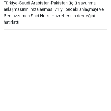
Türkiye-Suudi Arabistan-Pakistan üçlü savunma
anlaşmasının imzalanması 71 yıl önceki anlaşmayı ve
Bediüzzaman Said Nursi Hazretlerinin desteğini
hatırlattı