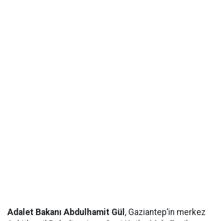
Adalet Bakanı Abdulhamit Gül
, Gaziantep’in merkez