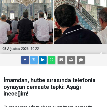
08 Ağustos 2026
10:22
İmamdan, hutbe sırasında telefonla
oynayan cemaate tepki: Aşağı
ineceğim!