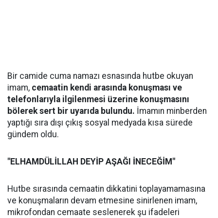
Bir camide cuma namazı esnasında hutbe okuyan
imam,
cemaatin kendi arasında konuşması ve
telefonlarıyla ilgilenmesi üzerine konuşmasını
bölerek sert bir uyarıda bulundu.
İmamın minberden
yaptığı sıra dışı çıkış sosyal medyada kısa sürede
gündem oldu.
"ELHAMDÜLİLLAH DEYİP AŞAĞI İNECEĞİM"
Hutbe sırasında cemaatin dikkatini toplayamamasına
ve konuşmaların devam etmesine sinirlenen imam,
mikrofondan cemaate seslenerek şu ifadeleri