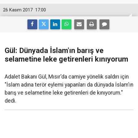
26 Kasım 2017
17:00
Gül: Dünyada İslam'ın barış ve
selametine leke getirenleri kınıyorum
Adalet Bakanı Gül, Mısır'da camiye yönelik saldırı için
"İslam adına terör eylemi yapanları da dünyada İslam'ın
barış ve selametine leke getirenleri de kınıyorum."
dedi.