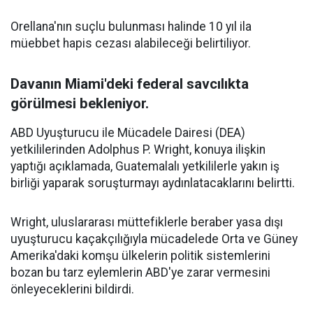
Orellana'nın suçlu bulunması halinde 10 yıl ila
müebbet hapis cezası alabileceği belirtiliyor.
Davanın Miami'deki federal savcılıkta
görülmesi bekleniyor.
ABD Uyuşturucu ile Mücadele Dairesi (DEA)
yetkililerinden Adolphus P. Wright, konuya ilişkin
yaptığı açıklamada, Guatemalalı yetkililerle yakın iş
birliği yaparak soruşturmayı aydınlatacaklarını belirtti.
Wright, uluslararası müttefiklerle beraber yasa dışı
uyuşturucu kaçakçılığıyla mücadelede Orta ve Güney
Amerika'daki komşu ülkelerin politik sistemlerini
bozan bu tarz eylemlerin ABD'ye zarar vermesini
önleyeceklerini bildirdi.