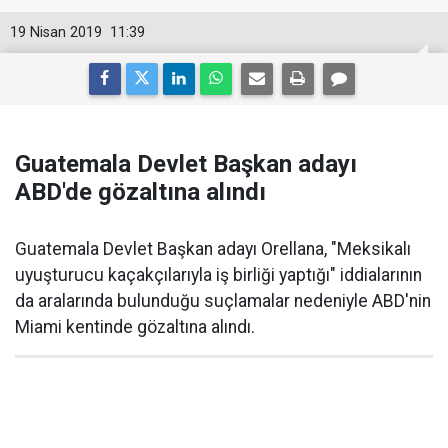
19 Nisan 2019
11:39
Guatemala Devlet Başkan adayı
ABD'de gözaltına alındı
Guatemala Devlet Başkan adayı Orellana, "Meksikalı
uyuşturucu kaçakçılarıyla iş birliği yaptığı" iddialarının
da aralarında bulunduğu suçlamalar nedeniyle ABD'nin
Miami kentinde gözaltına alındı.