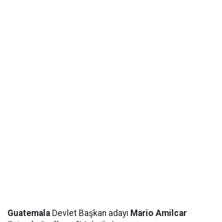
Guatemala
Devlet Başkan adayı
Mario Amilcar