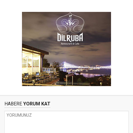
HABERE
YORUM KAT