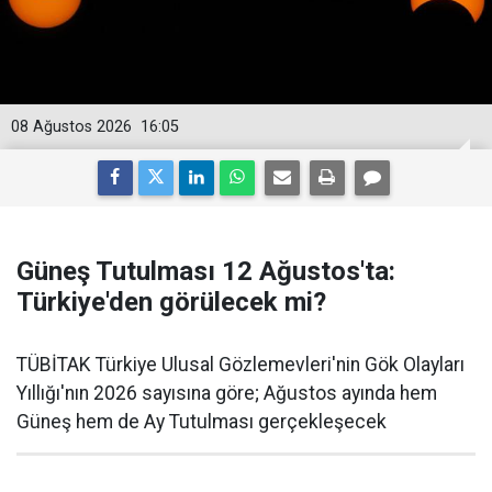
08 Ağustos 2026
16:05
Güneş Tutulması 12 Ağustos'ta:
Türkiye'den görülecek mi?
TÜBİTAK Türkiye Ulusal Gözlemevleri'nin Gök Olayları
Yıllığı'nın 2026 sayısına göre; Ağustos ayında hem
Güneş hem de Ay Tutulması gerçekleşecek