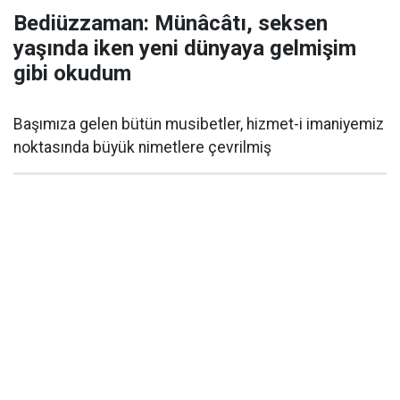
Bediüzzaman: Münâcâtı, seksen
yaşında iken yeni dünyaya gelmişim
gibi okudum
Başımıza gelen bütün musibetler, hizmet-i imaniyemiz
noktasında büyük nimetlere çevrilmiş