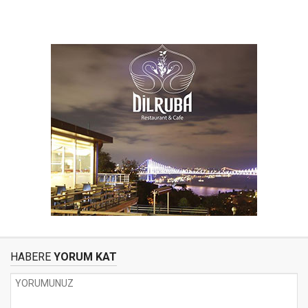
HABERE
YORUM KAT