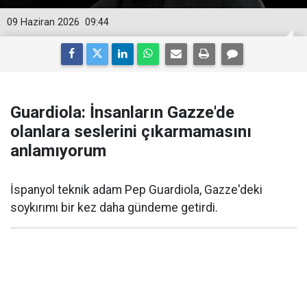
09 Haziran 2026
09:44
Guardiola: İnsanların Gazze'de
olanlara seslerini çıkarmamasını
anlamıyorum
İspanyol teknik adam Pep Guardiola, Gazze'deki
soykırımı bir kez daha gündeme getirdi.