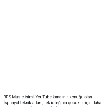
RPS Music isimli YouTube kanalının konuğu olan
İspanyol teknik adam, tek isteğinin çocuklar için daha