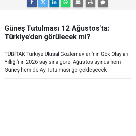
Güneş Tutulması 12 Ağustos'ta:
Türkiye'den görülecek mi?
TÜBİTAK Türkiye Ulusal Gözlemevleri'nin Gök Olayları
Yıllığı'nın 2026 sayısına göre; Ağustos ayında hem
Güneş hem de Ay Tutulması gerçekleşecek