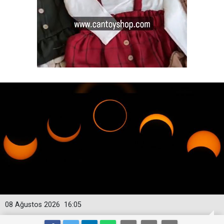
08 Ağustos 2026
16:05