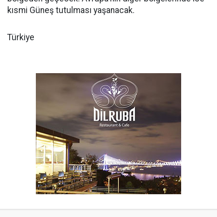
kısmi Güneş tutulması yaşanacak.
Türkiye