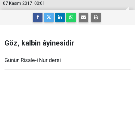
07 Kasım 2017
00:01
Göz, kalbin âyinesidir
Günün Risale-i Nur dersi