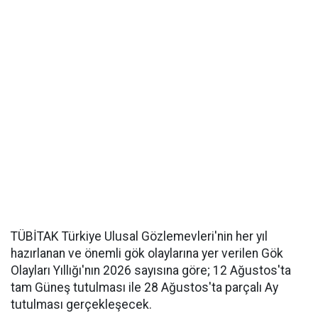
TÜBİTAK Türkiye Ulusal Gözlemevleri'nin her yıl
hazırlanan ve önemli gök olaylarına yer verilen Gök
Olayları Yıllığı'nın 2026 sayısına göre; 12 Ağustos'ta
tam Güneş tutulması ile 28 Ağustos'ta parçalı Ay
tutulması gerçekleşecek.