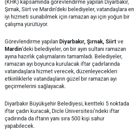
(KHK) kapsamında görevlendirme yapılan Diyarbakır,
Şırnak, Siirt ve Mardin'deki belediyeler, vatandaşlara en
iyi hizmeti sunabilmek için ramazan ayı için yoğun bir
çalışma yürütüyor.
Görevlendirme yapılan
Diyarbakır, Şırnak, Siirt
ve
Mardin
'deki belediyeler, on bir ayın sultanı ramazan
ayına hazırlık çalışmalarını tamamladı. Belediyeler,
ramazan ayı boyunca kurulacak iftar çadırlarında
vatandaşlara hizmet verecek, düzenleyecekleri
etkinliklerle vatandaşların güzel bir ramazan ayı
geçirmelerini sağlayacak.
Diyarbakır Büyükşehir Belediyesi, kentteki 5 noktada
iftar çadırı kuracak, Dicle Üniversitesi'ndeki iftar
çadırında da iftarın yanı sıra 500 kişi sahur
yapabilecek.