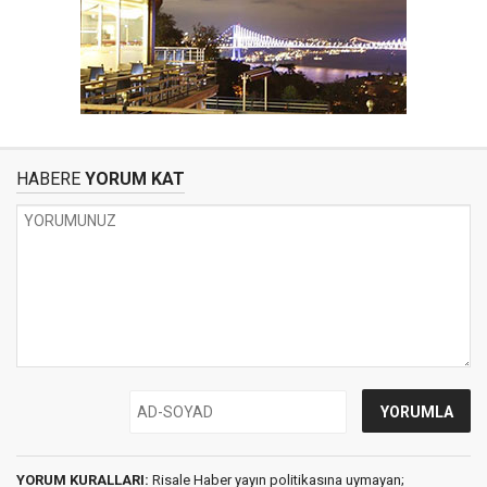
HABERE
YORUM KAT
YORUM KURALLARI:
Risale Haber yayın politikasına uymayan;