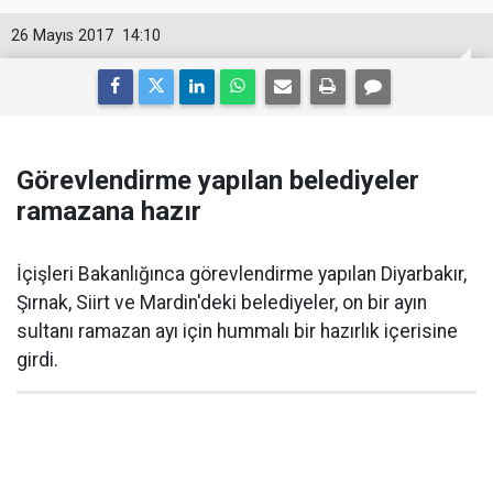
26 Mayıs 2017
14:10
Görevlendirme yapılan belediyeler
ramazana hazır
İçişleri Bakanlığınca görevlendirme yapılan Diyarbakır,
Şırnak, Siirt ve Mardin'deki belediyeler, on bir ayın
sultanı ramazan ayı için hummalı bir hazırlık içerisine
girdi.