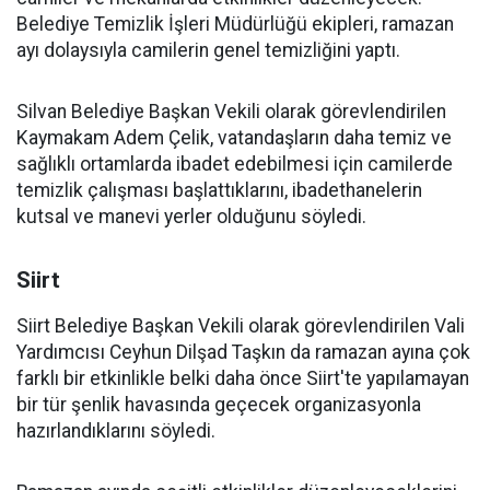
Belediye Temizlik İşleri Müdürlüğü ekipleri, ramazan
ayı dolaysıyla camilerin genel temizliğini yaptı.
Silvan Belediye Başkan Vekili olarak görevlendirilen
Kaymakam Adem Çelik, vatandaşların daha temiz ve
sağlıklı ortamlarda ibadet edebilmesi için camilerde
temizlik çalışması başlattıklarını, ibadethanelerin
kutsal ve manevi yerler olduğunu söyledi.
Siirt
Siirt Belediye Başkan Vekili olarak görevlendirilen Vali
Yardımcısı Ceyhun Dilşad Taşkın da ramazan ayına çok
farklı bir etkinlikle belki daha önce Siirt'te yapılamayan
bir tür şenlik havasında geçecek organizasyonla
hazırlandıklarını söyledi.