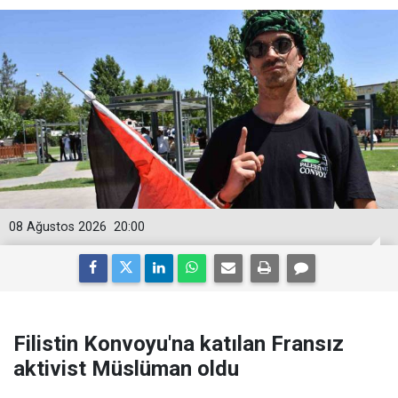
08 Ağustos 2026
20:00
Filistin Konvoyu'na katılan Fransız
aktivist Müslüman oldu