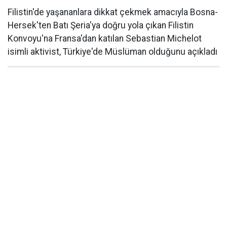
Filistin'de yaşananlara dikkat çekmek amacıyla Bosna-
Hersek'ten Batı Şeria'ya doğru yola çıkan Filistin
Konvoyu'na Fransa'dan katılan Sebastian Michelot
isimli aktivist, Türkiye'de Müslüman olduğunu açıkladı