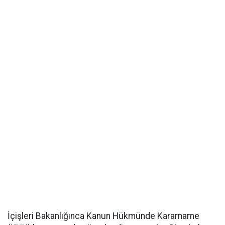
İçişleri Bakanlığınca Kanun Hükmünde Kararname