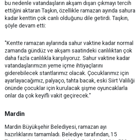
bu nedenle vatandaşların akşam dışarı çıkmayı tercih
ettiğini aktaran Taşkın, özellikle ramazan ayında sahura
kadar kenttin çok canlı olduğunu dile getirdi. Taşkın,
şöyle devam etti:
"Kentte ramazan aylarında sahur vaktine kadar normal
zamanda gündüz ve akşam saatindeki canlılıktan çok
daha fazla canlılıkla karşılıyoruz. Sahur vaktine kadar
vatandaşlarımızın yeme içme ihtiyaçlarını
giderebilecek stantlarımız olacak. Çocuklarımız için
ayarlayacağımız, palyaço, tahta bacak, eski Siirt Valiliği
önünde çocuklar için kurulacak şişme oyuncaklarla
onlar da çok keyifli vakit geçirecek."
Mardin
Mardin Büyükşehir Belediyesi, ramazan ayı
hazırlıklarını tamamladı. Belediye tarafından, 15