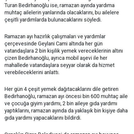
Turan Bedirhanoğlu ise, ramazan ayında yardıma
muhtaç ailelerin yanlarında olacaklarını, bu ailelere
çeşitli yardımlarda bulunacaklarını söyledi.
Ramazan ayı hazırlık çalışmaları ve yardımlar
çerçevesinde Geylani Cami altında her gün
vatandaşlara 2 bin kişilik yemek vereceklerinin altını
çizen Bedirhanoğlu, ayrıca mobil aşevi ile her
mahallede vatandaşlara seyyar olarak da hizmet
verebileceklerini anlattı.
Her gün 4 çeşit yemek dağıtacaklarını dile getiren
Bedirhanoğlu, ramazan ayı öncesi bin 600 muhtaç aile
ve çocuğa giyim yardımı, 2 bin aileye gıda yardımı
yaptıklarını, ramazan ayında da yaklaşık bin kişiye daha
gıda yardımı yapacaklarını bildirdi.