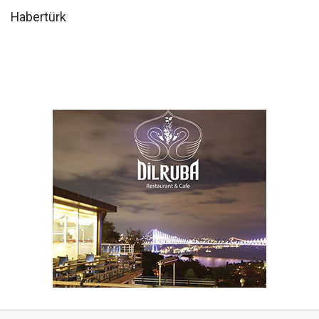
Habertürk