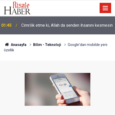
01:45
Cimrilik etme ki, Allah da senden ihsanını kesmesin
Anasayfa
Bilim - Teknoloji
Google'dan mobilde yeni
özellik