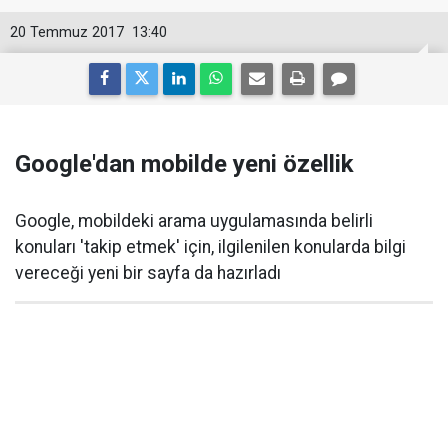
20 Temmuz 2017
13:40
Google'dan mobilde yeni özellik
Google, mobildeki arama uygulamasında belirli
konuları 'takip etmek' için, ilgilenilen konularda bilgi
vereceği yeni bir sayfa da hazırladı