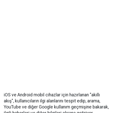
iOS ve Android mobil cihazlar için hazırlanan "akıllı
akış", kullanıcıların ilgi alanlarını tespit edip, arama,
YouTube ve diğer Google kullanım geçmişine bakarak,