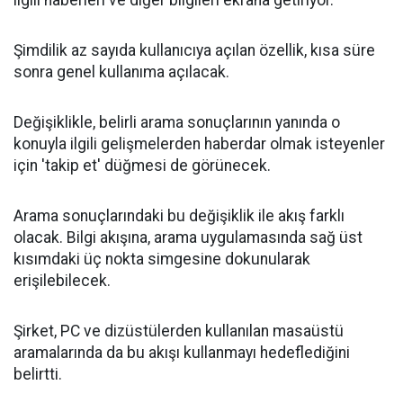
ilgili haberleri ve diğer bilgileri ekrana getiriyor.
Şimdilik az sayıda kullanıcıya açılan özellik, kısa süre
sonra genel kullanıma açılacak.
Değişiklikle, belirli arama sonuçlarının yanında o
konuyla ilgili gelişmelerden haberdar olmak isteyenler
için 'takip et' düğmesi de görünecek.
Arama sonuçlarındaki bu değişiklik ile akış farklı
olacak. Bilgi akışına, arama uygulamasında sağ üst
kısımdaki üç nokta simgesine dokunularak
erişilebilecek.
Şirket, PC ve dizüstülerden kullanılan masaüstü
aramalarında da bu akışı kullanmayı hedeflediğini
belirtti.