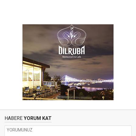
HABERE
YORUM KAT