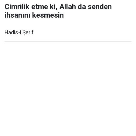
Cimrilik etme ki, Allah da senden
ihsanını kesmesin
Hadis-i Şerif