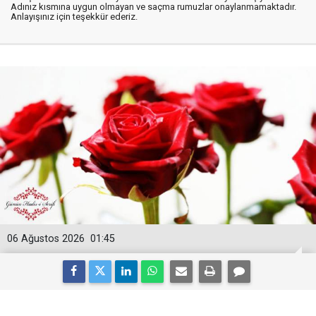
Adınız kısmına uygun olmayan ve saçma rumuzlar onaylanmamaktadır.
Anlayışınız için teşekkür ederiz.
06 Ağustos 2026
01:45