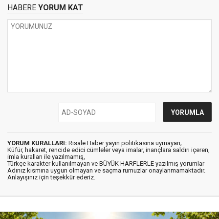
HABERE
YORUM KAT
YORUM KURALLARI:
Risale Haber yayın politikasına uymayan;
Küfür, hakaret, rencide edici cümleler veya imalar, inançlara saldırı içeren,
imla kuralları ile yazılmamış,
Türkçe karakter kullanılmayan ve BÜYÜK HARFLERLE yazılmış yorumlar
Adınız kısmına uygun olmayan ve saçma rumuzlar onaylanmamaktadır.
Anlayışınız için teşekkür ederiz.