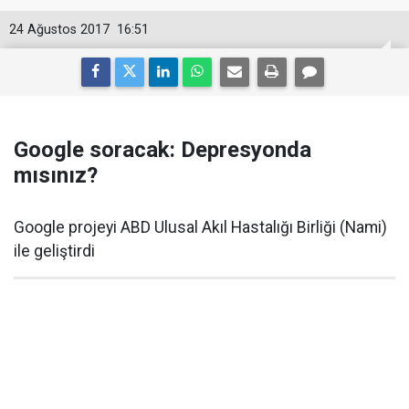
24 Ağustos 2017
16:51
Google soracak: Depresyonda
mısınız?
Google projeyi ABD Ulusal Akıl Hastalığı Birliği (Nami)
ile geliştirdi