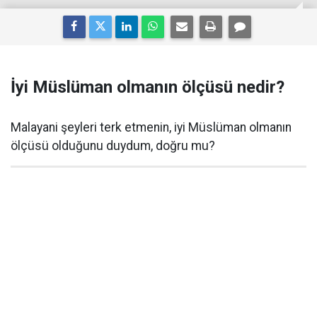
İyi Müslüman olmanın ölçüsü nedir?
Malayani şeyleri terk etmenin, iyi Müslüman olmanın
ölçüsü olduğunu duydum, doğru mu?