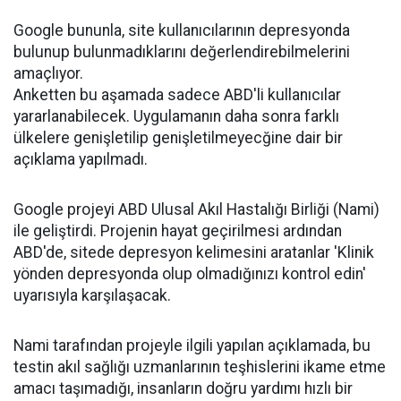
Google bununla, site kullanıcılarının depresyonda
bulunup bulunmadıklarını değerlendirebilmelerini
amaçlıyor.
Anketten bu aşamada sadece ABD'li kullanıcılar
yararlanabilecek. Uygulamanın daha sonra farklı
ülkelere genişletilip genişletilmeyecğine dair bir
açıklama yapılmadı.
Google projeyi ABD Ulusal Akıl Hastalığı Birliği (Nami)
ile geliştirdi. Projenin hayat geçirilmesi ardından
ABD'de, sitede depresyon kelimesini aratanlar 'Klinik
yönden depresyonda olup olmadığınızı kontrol edin'
uyarısıyla karşılaşacak.
Nami tarafından projeyle ilgili yapılan açıklamada, bu
testin akıl sağlığı uzmanlarının teşhislerini ikame etme
amacı taşımadığı, insanların doğru yardımı hızlı bir