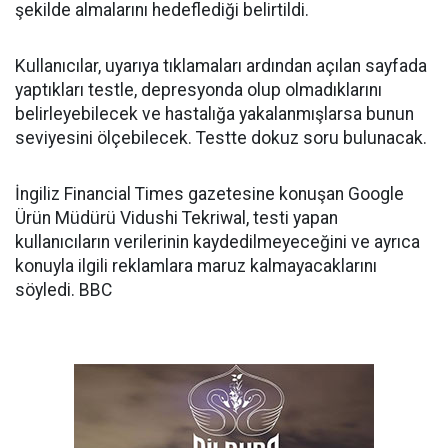
şekilde almalarını hedeflediği belirtildi.
Kullanıcılar, uyarıya tıklamaları ardından açılan sayfada
yaptıkları testle, depresyonda olup olmadıklarını
belirleyebilecek ve hastalığa yakalanmışlarsa bunun
seviyesini ölçebilecek. Testte dokuz soru bulunacak.
İngiliz Financial Times gazetesine konuşan Google
Ürün Müdürü Vidushi Tekriwal, testi yapan
kullanıcıların verilerinin kaydedilmeyeceğini ve ayrıca
konuyla ilgili reklamlara maruz kalmayacaklarını
söyledi. BBC