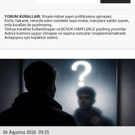
YORUM KURALLARI:
Risale Haber yayın politikasına uymayan;
Küfür, hakaret, rencide edici cümleler veya imalar, inançlara saldırı içeren,
imla kuralları ile yazılmamış,
Türkçe karakter kullanılmayan ve BÜYÜK HARFLERLE yazılmış yorumlar
Adınız kısmına uygun olmayan ve saçma rumuzlar onaylanmamaktadır.
Anlayışınız için teşekkür ederiz.
06 Ağustos 2026
09:25