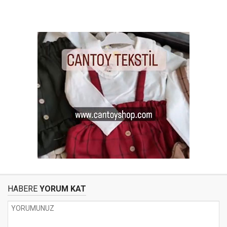
HABERE
YORUM KAT