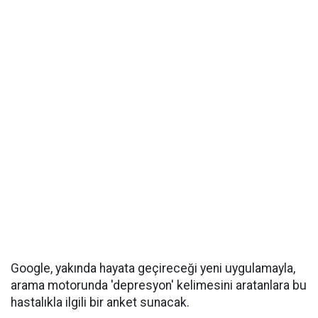
Google, yakında hayata geçireceği yeni uygulamayla,
arama motorunda 'depresyon' kelimesini aratanlara bu
hastalıkla ilgili bir anket sunacak.