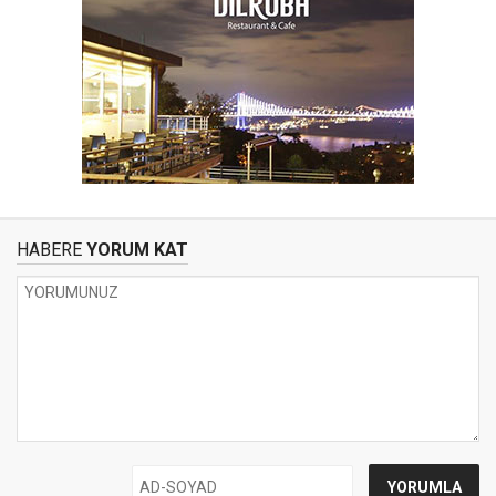
HABERE
YORUM KAT