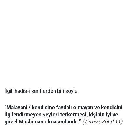
İlgili hadis-i şeriflerden biri şöyle:
“Malayani / kendisine faydalı olmayan ve kendisini
ilgilendirmeyen şeyleri terketmesi, kişinin iyi ve
güzel Müslüman olmasındandır.”
(Tirmizi, Zühd 11)