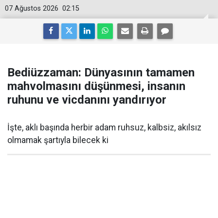
07 Ağustos 2026
02:15
Bediüzzaman: Dünyasının tamamen
mahvolmasını düşünmesi, insanın
ruhunu ve vicdanını yandırıyor
İşte, aklı başında herbir adam ruhsuz, kalbsiz, akılsız
olmamak şartıyla bilecek ki