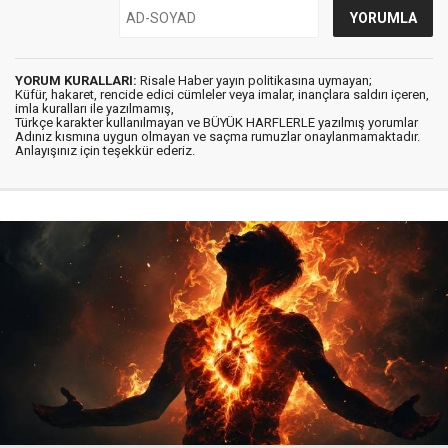
YORUM KURALLARI:
Risale Haber yayın politikasına uymayan;
Küfür, hakaret, rencide edici cümleler veya imalar, inançlara saldırı içeren,
imla kuralları ile yazılmamış,
Türkçe karakter kullanılmayan ve BÜYÜK HARFLERLE yazılmış yorumlar
Adınız kısmına uygun olmayan ve saçma rumuzlar onaylanmamaktadır.
Anlayışınız için teşekkür ederiz.