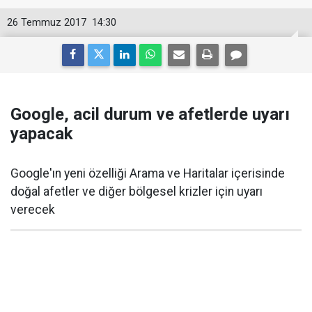
26 Temmuz 2017
14:30
Google, acil durum ve afetlerde uyarı
yapacak
Google'ın yeni özelliği Arama ve Haritalar içerisinde
doğal afetler ve diğer bölgesel krizler için uyarı
verecek