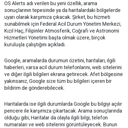
OS Alerts adı verilen bu yeni özellik, arama
sonuçlarının tepesinde ya da haritalardaki bölgelerde
uyarı olarak karşımıza çıkacak. Şirket, bu hizmeti
sunabilmek için Federal Acil Durum Yönetim Merkezi,
Kızıl Haç, Filipinler Atmosferik, Coğrafi ve Astronomi
Hizmetleri Yönetimi başta olmak üzere, birçok
kuruluşla çalıştığını açıkladı.
Google, aramalarda durumun özetini, haritaları, ilgili
haberleri, varsa acil durum telefonlarını, web sitelerini
ve diğer ilgili bilgileri ekrana getirecek. Afet bölgesine
yakınsanız, Google size tüm bu bilgileri içeren bir
bildirim de gönderebilecek.
Haritalarda ise ilgili durumlarda Google bu bilgiyi açılır
pencere ile karşımıza çıkartacak. Arama sonuçlarında
olduğu gibi, Haritalar da olayla ilgili bilgi, telefon
numaraları ve web sitelerini görüntüleyecek. Bunun