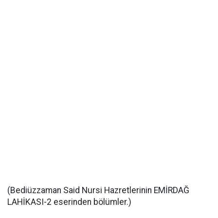
(Bediüzzaman Said Nursi Hazretlerinin EMİRDAĞ
LAHİKASI-2 eserinden bölümler.)