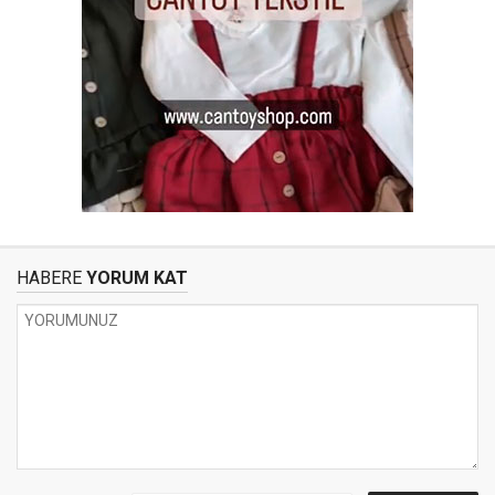
HABERE
YORUM KAT