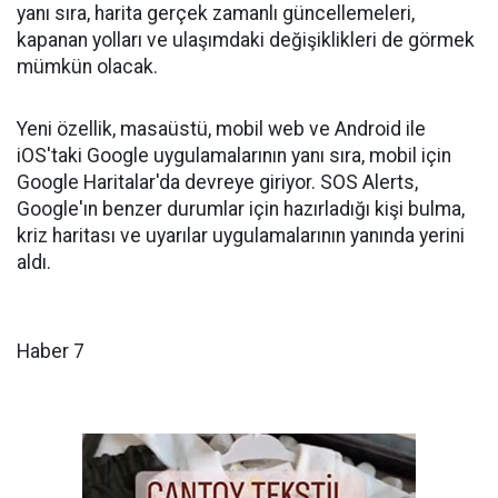
yanı sıra, harita gerçek zamanlı güncellemeleri,
kapanan yolları ve ulaşımdaki değişiklikleri de görmek
mümkün olacak.
Yeni özellik, masaüstü, mobil web ve Android ile
iOS'taki Google uygulamalarının yanı sıra, mobil için
Google Haritalar'da devreye giriyor. SOS Alerts,
Google'ın benzer durumlar için hazırladığı kişi bulma,
kriz haritası ve uyarılar uygulamalarının yanında yerini
aldı.
Haber 7