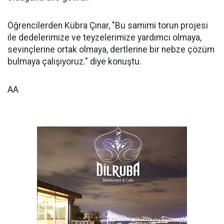
Öğrencilerden Kübra Çınar, "Bu samimi torun projesi
ile dedelerimize ve teyzelerimize yardımcı olmaya,
sevinçlerine ortak olmaya, dertlerine bir nebze çözüm
bulmaya çalışıyoruz." diye konuştu.
AA