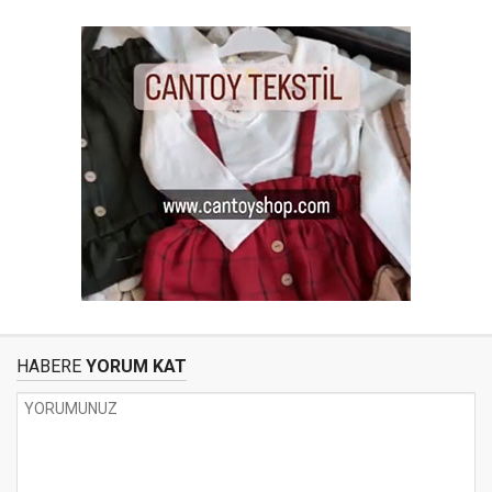
HABERE
YORUM KAT