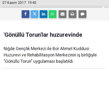
07 Kasım 2017
19:40
'Gönüllü Torun'lar huzurevinde
Niğde Gençlik Merkezi ile Bor Ahmet Kuddusi
Huzurevi ve Rehabilitasyon Merkezinin iş birliğiyle
"Gönüllü Torun" uygulaması başlatıldı.