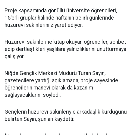
Proje kapsamında gönüllü üniversite öğrencileri,
15'erli gruplar halinde haftanın belirli günlerinde
huzurevi sakinlerini ziyaret ediyor.
Huzurevi sakinlerine kitap okuyan öğrenciler, sohbet
edip dertleştikleri yaşlılara yalnızlıklarını unutturmaya
çalışıyor.
Niğde Gençlik Merkezi Müdürü Turan Sayın,
gazetecilere yaptığı açıklamada, proje sayesinde
öğrencilerin manevi olarak da kazanım
sağlayacaklarını söyledi.
Gençlerin huzurevi sakinleriyle arkadaşlık kurduğunu
belirten Sayın, şunları kaydetti: