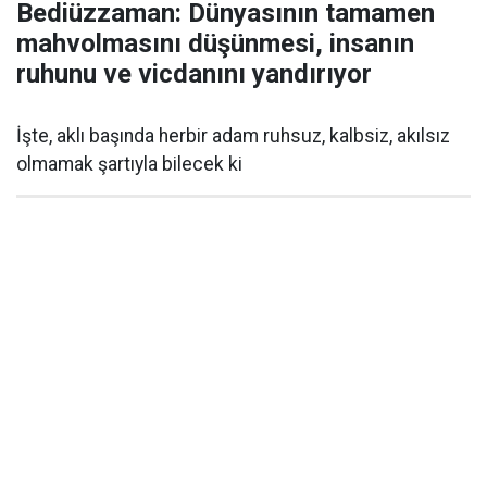
Bediüzzaman: Dünyasının tamamen
mahvolmasını düşünmesi, insanın
ruhunu ve vicdanını yandırıyor
İşte, aklı başında herbir adam ruhsuz, kalbsiz, akılsız
olmamak şartıyla bilecek ki