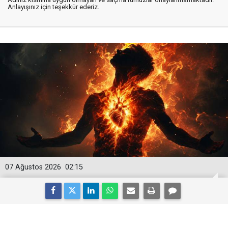
Anlayışınız için teşekkür ederiz.
07 Ağustos 2026
02:15