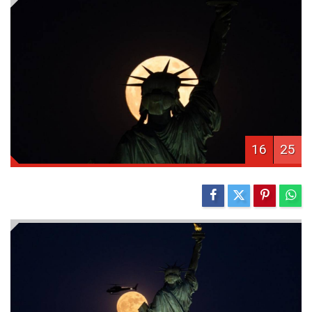
16
25