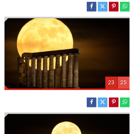
23
25