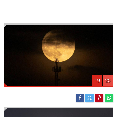
19
25