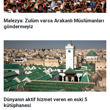
Malezya: Zulüm varsa Arakanlı Müslümanları
göndermeyiz
Dünyanın aktif hizmet veren en eski 5
kütüphanesi