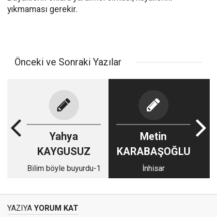
yıkmaması gerekir.
Önceki ve Sonraki Yazılar
Yahya
Metin
KAYGUSUZ
KARABAŞOĞLU
Bilim böyle buyurdu-1
İnhisar
YAZIYA
YORUM KAT