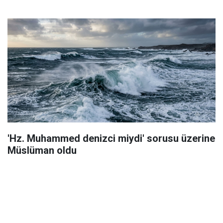
'Hz. Muhammed denizci miydi' sorusu üzerine
Müslüman oldu