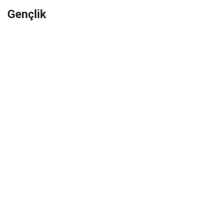
Gençlik