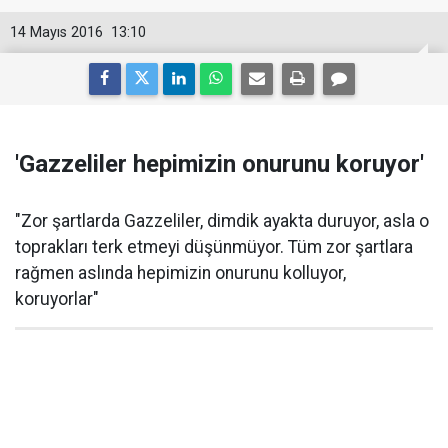
14 Mayıs 2016
13:10
'Gazzeliler hepimizin onurunu koruyor'
"Zor şartlarda Gazzeliler, dimdik ayakta duruyor, asla o
toprakları terk etmeyi düşünmüyor. Tüm zor şartlara
rağmen aslında hepimizin onurunu kolluyor,
koruyorlar"