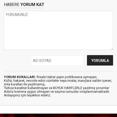
HABERE
YORUM KAT
YORUM KURALLARI:
Risale Haber yayın politikasına uymayan;
Küfür, hakaret, rencide edici cümleler veya imalar, inançlara saldırı içeren,
imla kuralları ile yazılmamış,
Türkçe karakter kullanılmayan ve BÜYÜK HARFLERLE yazılmış yorumlar
Adınız kısmına uygun olmayan ve saçma rumuzlar onaylanmamaktadır.
Anlayışınız için teşekkür ederiz.