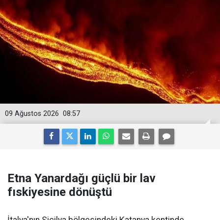
09 Ağustos 2026
08:57
Etna Yanardağı güçlü bir lav
fıskiyesine dönüştü