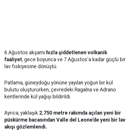
6 Ağustos akşamı
hızla şiddetlenen volkanik
faaliyet
, gece boyunca ve 7 Ağustos'a kadar güçlü bir
lav fıskiyesine dönüştü.
Patlama, güneydoğu yönüne yayılan yoğun bir kül
bulutu oluştururken, çevredeki Ragalna ve Adrano
kentlerinde kül yağışı bildirildi.
Ayrıca, yaklaşık
2.750 metre rakımda açılan yeni bir
püskürme bacasından Valle del Leone'de yeni bir lav
akışı gözlemlendi.