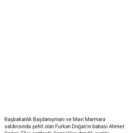
Başbakanlık Başdanışmanı ve Mavi Marmara
saldırısında şehit olan Furkan Doğan'ın babası Ahmet