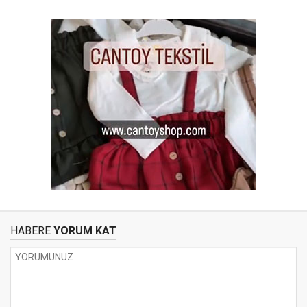
HABERE
YORUM KAT