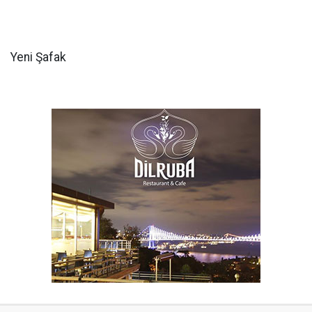
Yeni Şafak