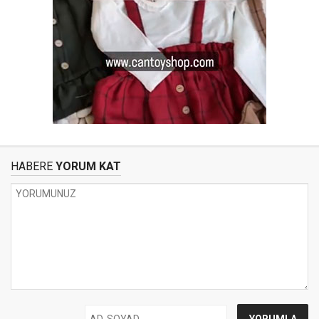
HABERE
YORUM KAT