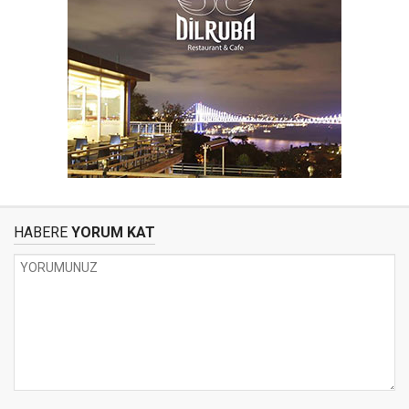
HABERE
YORUM KAT