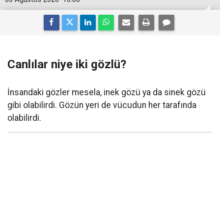
Canlılar niye iki gözlü?
İnsandaki gözler mesela, inek gözü ya da sinek gözü
gibi olabilirdi. Gözün yeri de vücudun her tarafında
olabilirdi.