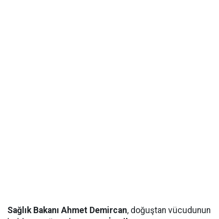
Sağlık Bakanı Ahmet Demircan
, doğuştan vücudunun