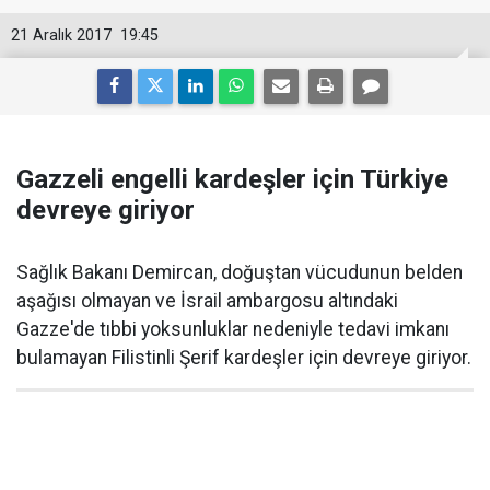
21 Aralık 2017
19:45
Gazzeli engelli kardeşler için Türkiye
devreye giriyor
Sağlık Bakanı Demircan, doğuştan vücudunun belden
aşağısı olmayan ve İsrail ambargosu altındaki
Gazze'de tıbbi yoksunluklar nedeniyle tedavi imkanı
bulamayan Filistinli Şerif kardeşler için devreye giriyor.