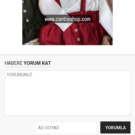
HABERE
YORUM KAT