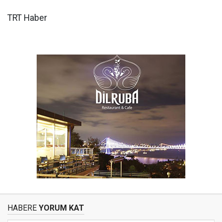
TRT Haber
HABERE
YORUM KAT