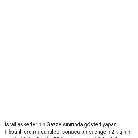
İsrail askerlerinin Gazze sınırında gösteri yapan
Filistinlilere müdahalesi sonucu birisi engelli 2 kişinin