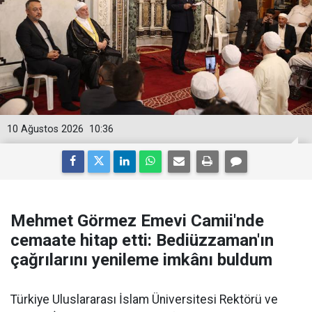
10 Ağustos 2026
10:36
Mehmet Görmez Emevi Camii'nde
cemaate hitap etti: Bediüzzaman'ın
çağrılarını yenileme imkânı buldum
Türkiye Uluslararası İslam Üniversitesi Rektörü ve