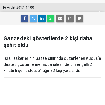
16 Aralık 2017
14:00
Gazze'deki gösterilerde 2 kişi daha
şehit oldu
İsrail askerlerinin Gazze sınırında düzenlenen Kudüs'e
destek gösterilerine müdahalesinde biri engelli 2
Filistinli şehit oldu, 5'i ağır 82 kişi yaralandı.