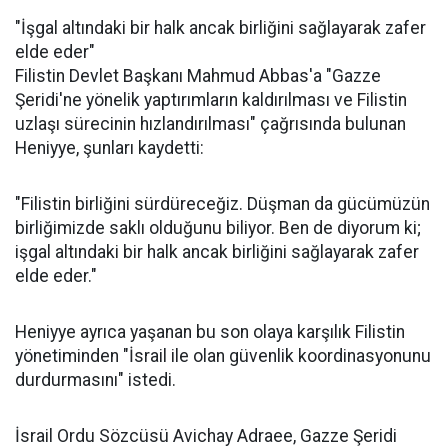
"İşgal altındaki bir halk ancak birliğini sağlayarak zafer
elde eder"
Filistin Devlet Başkanı Mahmud Abbas'a "Gazze
Şeridi'ne yönelik yaptırımların kaldırılması ve Filistin
uzlaşı sürecinin hızlandırılması" çağrısında bulunan
Heniyye, şunları kaydetti:
"Filistin birliğini sürdüreceğiz. Düşman da gücümüzün
birliğimizde saklı olduğunu biliyor. Ben de diyorum ki;
işgal altındaki bir halk ancak birliğini sağlayarak zafer
elde eder."
Heniyye ayrıca yaşanan bu son olaya karşılık Filistin
yönetiminden "İsrail ile olan güvenlik koordinasyonunu
durdurmasını" istedi.
İsrail Ordu Sözcüsü Avichay Adraee, Gazze Şeridi