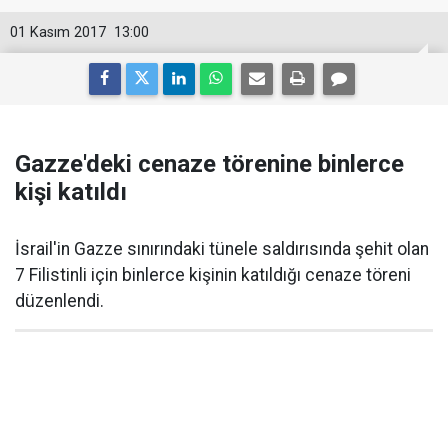
01 Kasım 2017
13:00
Gazze'deki cenaze törenine binlerce
kişi katıldı
İsrail'in Gazze sınırındaki tünele saldırısında şehit olan
7 Filistinli için binlerce kişinin katıldığı cenaze töreni
düzenlendi.