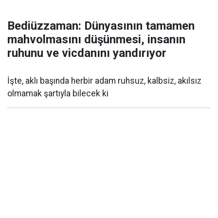
Bediüzzaman: Dünyasının tamamen
mahvolmasını düşünmesi, insanın
ruhunu ve vicdanını yandırıyor
İşte, aklı başında herbir adam ruhsuz, kalbsiz, akılsız
olmamak şartıyla bilecek ki