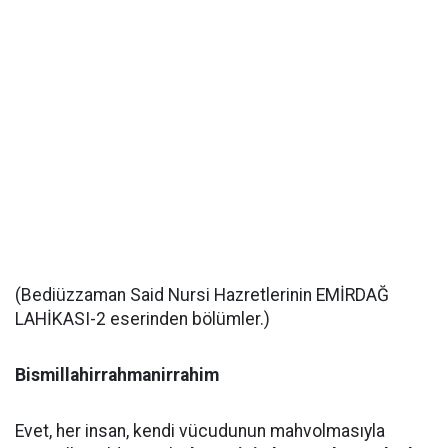
(Bediüzzaman Said Nursi Hazretlerinin EMİRDAĞ
LAHİKASI-2 eserinden bölümler.)
Bismillahirrahmanirrahim
Evet, her insan, kendi vücudunun mahvolmasıyla