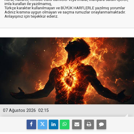
imla kuralları ile yazılmamış,
Türkçe karakter kullanılmayan ve BÜYÜK HARFLERLE yazılmış yorumlar
Adınız kısmına uygun olmayan ve saçma rumuzlar onaylanmamaktadır.
Anlayışınız için teşekkür ederiz.
07 Ağustos 2026
02:15