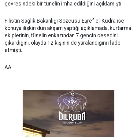
çevresindeki bir tünelin imha edildiğini açıklamıştı.
Filistin Sağlık Bakanlığı Sözcüsü Eşref el-Kudra ise
konuya ilişkin dün akşam yaptığı açıklamada, kurtarma
ekiplerinin, tünelin enkazından 7 gencin cesedini
çıkardığını, olayda 12 kişinin de yaralandığını ifade
etmişti.
AA