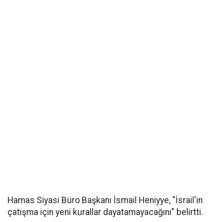
Hamas Siyasi Büro Başkanı İsmail Heniyye, "İsrail'in
çatışma için yeni kurallar dayatamayacağını" belirtti.