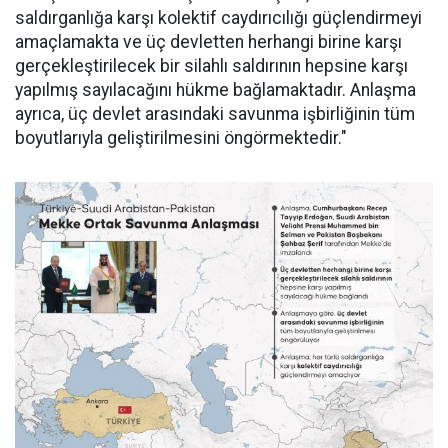
saldırganlığa karşı kolektif caydırıcılığı güçlendirmeyi
amaçlamakta ve üç devletten herhangi birine karşı
gerçekleştirilecek bir silahlı saldırının hepsine karşı
yapılmış sayılacağını hükme bağlamaktadır. Anlaşma
ayrıca, üç devlet arasındaki savunma işbirliğinin tüm
boyutlarıyla geliştirilmesini öngörmektedir."