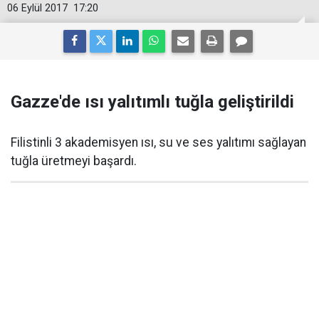
06 Eylül 2017
17:20
Gazze'de ısı yalıtımlı tuğla geliştirildi
Filistinli 3 akademisyen ısı, su ve ses yalıtımı sağlayan
tuğla üretmeyi başardı.