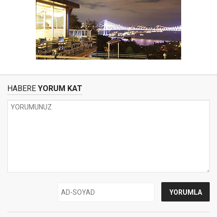
HABERE
YORUM KAT