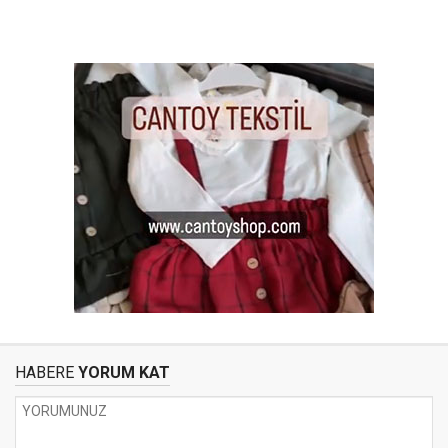
HABERE
YORUM KAT