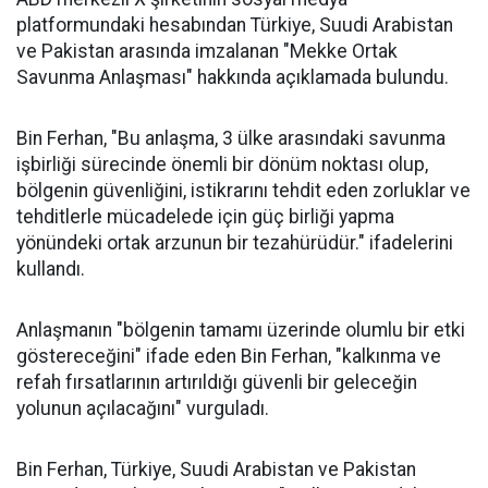
platformundaki hesabından Türkiye, Suudi Arabistan
ve Pakistan arasında imzalanan "Mekke Ortak
Savunma Anlaşması" hakkında açıklamada bulundu.
Bin Ferhan, "Bu anlaşma, 3 ülke arasındaki savunma
işbirliği sürecinde önemli bir dönüm noktası olup,
bölgenin güvenliğini, istikrarını tehdit eden zorluklar ve
tehditlerle mücadelede için güç birliği yapma
yönündeki ortak arzunun bir tezahürüdür." ifadelerini
kullandı.
Anlaşmanın "bölgenin tamamı üzerinde olumlu bir etki
göstereceğini" ifade eden Bin Ferhan, "kalkınma ve
refah fırsatlarının artırıldığı güvenli bir geleceğin
yolunun açılacağını" vurguladı.
Bin Ferhan, Türkiye, Suudi Arabistan ve Pakistan