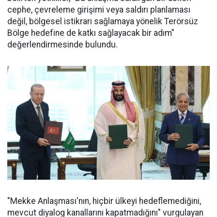
cephe, çevreleme girişimi veya saldırı planlaması
değil, bölgesel istikrarı sağlamaya yönelik Terörsüz
Bölge hedefine de katkı sağlayacak bir adım"
değerlendirmesinde bulundu.
"Mekke Anlaşması'nın, hiçbir ülkeyi hedeflemediğini,
mevcut diyalog kanallarını kapatmadığını" vurgulayan