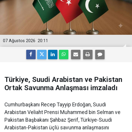
07 Ağustos 2026
20:11
Türkiye, Suudi Arabistan ve Pakistan
Ortak Savunma Anlaşması imzaladı
Cumhurbaşkanı Recep Tayyip Erdoğan, Suudi
Arabistan Veliaht Prensi Muhammed bin Selman ve
Pakistan Başbakanı Şahbaz Şerif, Türkiye-Suudi
Arabistan-Pakistan üçlü savunma anlaşmasını