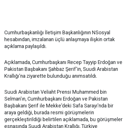
Cumhurbaşkanlığı İletişim Başkanlığının NSosyal
hesabından, imzalanan üçlü anlaşmaya ilişkin ortak
açıklama paylaşıldı.
Açıklamada, Cumhurbaşkanı Recep Tayyip Erdoğan ve
Pakistan Başbakanı Şahbaz Şerif'in, Suudi Arabistan
Krallığı'na ziyarette bulunduğu anımsatıldı.
Suudi Arabistan Veliaht Prensi Muhammed bin
Selman'ın, Cumhurbaşkanı Erdoğan ve Pakistan
Başbakanı Şerif ile Mekke'deki Safa Sarayı'nda bir
araya geldiği, burada resmi görüşmelerin
gerçekleştirildiği belirtilen açıklamada, bu görüşmeler
esnasında Suudi Arabistan Krallığı, Türkiye