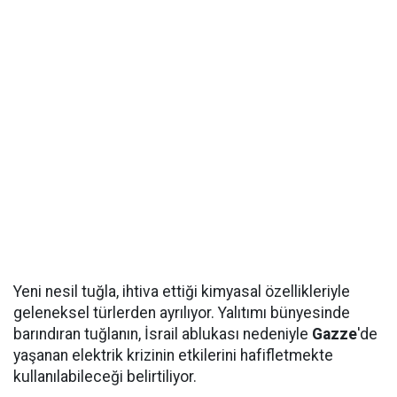
Yeni nesil tuğla, ihtiva ettiği kimyasal özellikleriyle
geleneksel türlerden ayrılıyor. Yalıtımı bünyesinde
barındıran tuğlanın, İsrail ablukası nedeniyle
Gazze
'de
yaşanan elektrik krizinin etkilerini hafifletmekte
kullanılabileceği belirtiliyor.