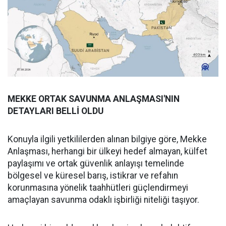
MEKKE ORTAK SAVUNMA ANLAŞMASI'NIN
DETAYLARI BELLİ OLDU
Konuyla ilgili yetkililerden alınan bilgiye göre, Mekke
Anlaşması, herhangi bir ülkeyi hedef almayan, külfet
paylaşımı ve ortak güvenlik anlayışı temelinde
bölgesel ve küresel barış, istikrar ve refahın
korunmasına yönelik taahhütleri güçlendirmeyi
amaçlayan savunma odaklı işbirliği niteliği taşıyor.