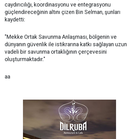
caydırıcılığı, koordinasyonu ve entegrasyonu
güçlendireceğinin altını çizen Bin Selman, şunları
kaydetti:
"Mekke Ortak Savunma Anlaşması, bölgenin ve
dünyanın güvenlik ile istikrarına katkı sağlayan uzun
vadeli bir savunma ortaklığının çerçevesini
oluşturmaktadır."
aa