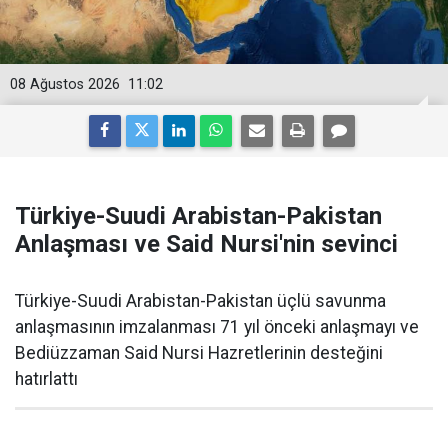
08 Ağustos 2026
11:02
Türkiye-Suudi Arabistan-Pakistan
Anlaşması ve Said Nursi'nin sevinci
Türkiye-Suudi Arabistan-Pakistan üçlü savunma
anlaşmasının imzalanması 71 yıl önceki anlaşmayı ve
Bediüzzaman Said Nursi Hazretlerinin desteğini
hatırlattı