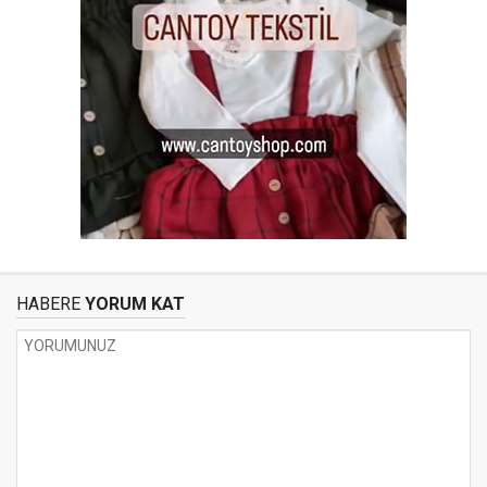
HABERE
YORUM KAT