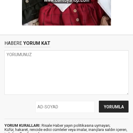
HABERE
YORUM KAT
YORUM KURALLARI:
Risale Haber yayın politikasına uymayan;
Küfür, hakaret, rencide edici cümleler veya imalar, inançlara saldırı içeren,