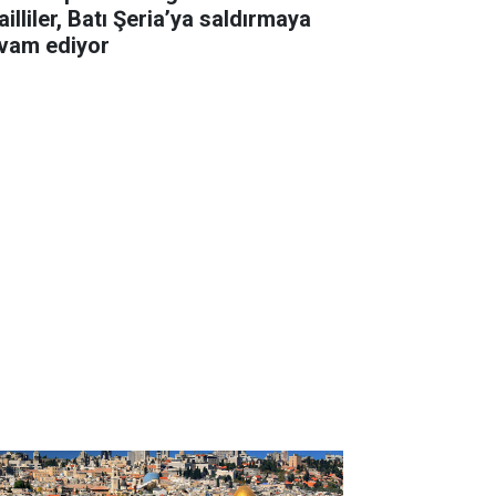
ailliler, Batı Şeria’ya saldırmaya
vam ediyor