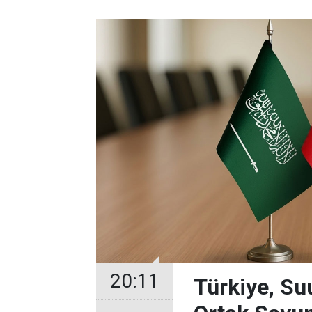
20:11
Türkiye, Su