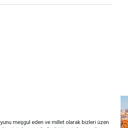
unu meşgul eden ve millet olarak bizleri üzen