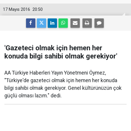
17 Mayıs 2016
20:50
'Gazeteci olmak için hemen her
konuda bilgi sahibi olmak gerekiyor'
AA Türkiye Haberleri Yayın Yönetmeni Öymez,
"Türkiye'de gazeteci olmak için hemen her konuda
bilgi sahibi olmak gerekiyor. Genel kültürünüzün çok
güçlü olması lazım." dedi.