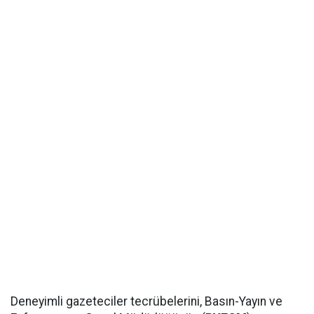
Deneyimli gazeteciler tecrübelerini, Basın-Yayın ve