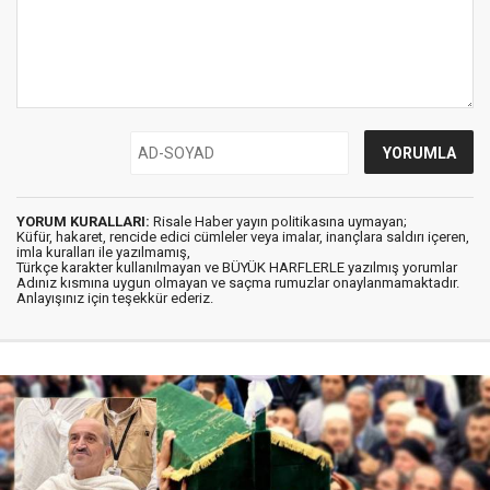
YORUM KURALLARI:
Risale Haber yayın politikasına uymayan;
Küfür, hakaret, rencide edici cümleler veya imalar, inançlara saldırı içeren,
imla kuralları ile yazılmamış,
Türkçe karakter kullanılmayan ve BÜYÜK HARFLERLE yazılmış yorumlar
Adınız kısmına uygun olmayan ve saçma rumuzlar onaylanmamaktadır.
Anlayışınız için teşekkür ederiz.