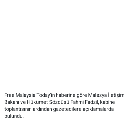
Free Malaysia Today'in haberine göre Malezya İletişim
Bakanı ve Hükümet Sözcüsü Fahmi Fadzil, kabine
toplantısının ardından gazetecilere açıklamalarda
bulundu.