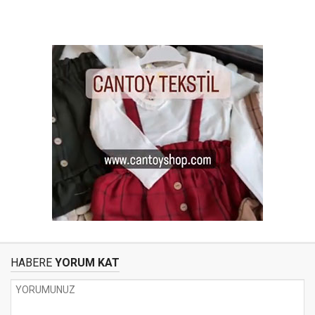
HABERE
YORUM KAT