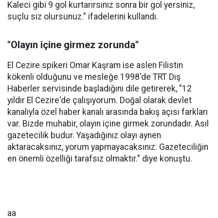
Kaleci gibi 9 gol kurtarırsınız sonra bir gol yersiniz,
suçlu siz olursunuz." ifadelerini kullandı.
"Olayın içine girmez zorunda"
El Cezire spikeri Omar Kaşram ise aslen Filistin
kökenli olduğunu ve mesleğe 1998'de TRT Dış
Haberler servisinde başladığını dile getirerek, "12
yıldır El Cezire'de çalışıyorum. Doğal olarak devlet
kanalıyla özel haber kanalı arasında bakış açısı farkları
var. Bizde muhabir, olayın içine girmek zorundadır. Asıl
gazetecilik budur. Yaşadığınız olayı aynen
aktaracaksınız, yorum yapmayacaksınız. Gazeteciliğin
en önemli özelliği tarafsız olmaktır." diye konuştu.
aa