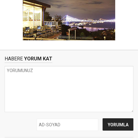
HABERE
YORUM KAT