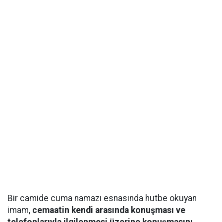
Bir camide cuma namazı esnasında hutbe okuyan
imam,
cemaatin kendi arasında konuşması ve