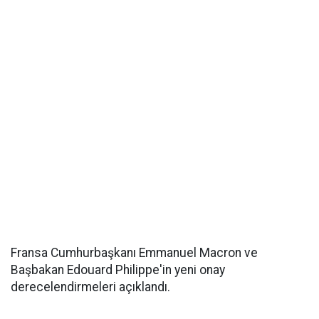
Fransa Cumhurbaşkanı Emmanuel Macron ve
Başbakan Edouard Philippe'in yeni onay
derecelendirmeleri açıklandı.