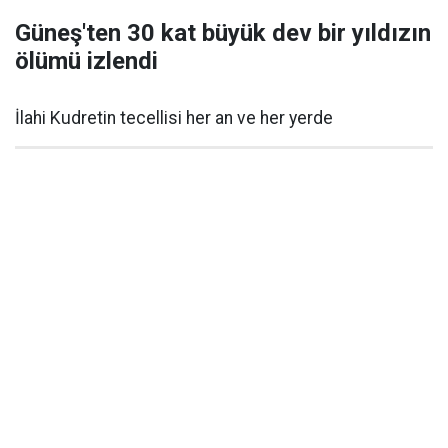
Güneş'ten 30 kat büyük dev bir yıldızın
ölümü izlendi
İlahi Kudretin tecellisi her an ve her yerde