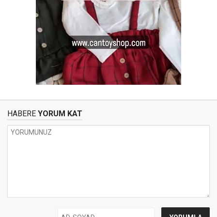
HABERE
YORUM KAT