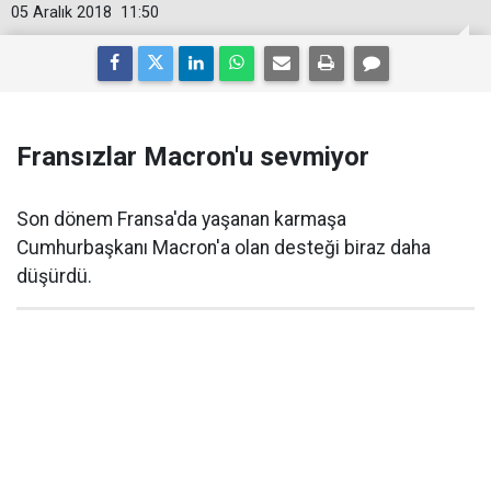
05 Aralık 2018
11:50
Fransızlar Macron'u sevmiyor
Son dönem Fransa'da yaşanan karmaşa
Cumhurbaşkanı Macron'a olan desteği biraz daha
düşürdü.