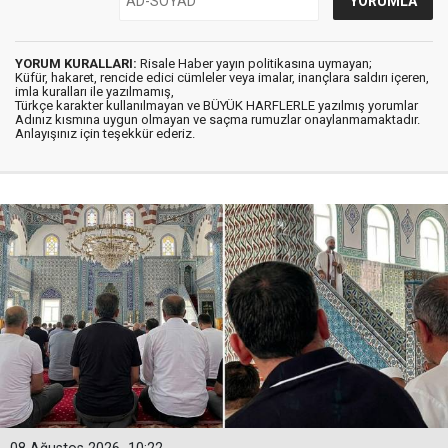
YORUM KURALLARI:
Risale Haber yayın politikasına uymayan;
Küfür, hakaret, rencide edici cümleler veya imalar, inançlara saldırı içeren,
imla kuralları ile yazılmamış,
Türkçe karakter kullanılmayan ve BÜYÜK HARFLERLE yazılmış yorumlar
Adınız kısmına uygun olmayan ve saçma rumuzlar onaylanmamaktadır.
Anlayışınız için teşekkür ederiz.