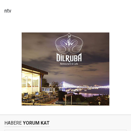
ntv
HABERE
YORUM KAT