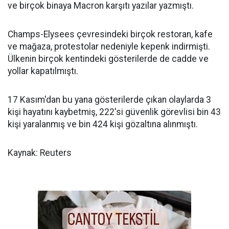
ve birçok binaya Macron karşıtı yazılar yazmıştı.
Champs-Elysees çevresindeki birçok restoran, kafe
ve mağaza, protestolar nedeniyle kepenk indirmişti.
Ülkenin birçok kentindeki gösterilerde de cadde ve
yollar kapatılmıştı.
17 Kasım'dan bu yana gösterilerde çıkan olaylarda 3
kişi hayatını kaybetmiş, 222'si güvenlik görevlisi bin 43
kişi yaralanmış ve bin 424 kişi gözaltına alınmıştı.
Kaynak: Reuters