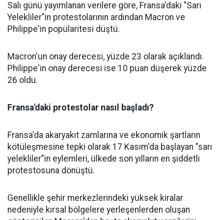
Salı günü yayımlanan verilere göre, Fransa'daki "Sarı
Yelekliler"in protestolarının ardından Macron ve
Philippe'in popülaritesi düştü.
Macron'un onay derecesi, yüzde 23 olarak açıklandı.
Philippe'in onay derecesi ise 10 puan düşerek yüzde
26 oldu.
Fransa'daki protestolar nasıl başladı?
Fransa'da akaryakıt zamlarına ve ekonomik şartların
kötüleşmesine tepki olarak 17 Kasım'da başlayan "sarı
yelekliler"in eylemleri, ülkede son yılların en şiddetli
protestosuna dönüştü.
Genellikle şehir merkezlerindeki yüksek kiralar
nedeniyle kırsal bölgelere yerleşenlerden oluşan