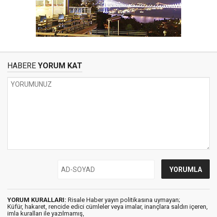
HABERE
YORUM KAT
YORUM KURALLARI:
Risale Haber yayın politikasına uymayan;
Küfür, hakaret, rencide edici cümleler veya imalar, inançlara saldırı içeren,
imla kuralları ile yazılmamış,