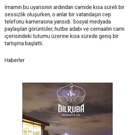
İmamın bu uyarısının ardından camide kısa süreli bir
sessizlik oluşurken, o anlar bir vatandaşın cep
telefonu kamerasına yansıdı. Sosyal medyada
paylaşılan görüntüler, hutbe adabı ve cemaatin cami
içerisindeki tutumu üzerine kısa sürede geniş bir
tartışma başlattı.
Haberler