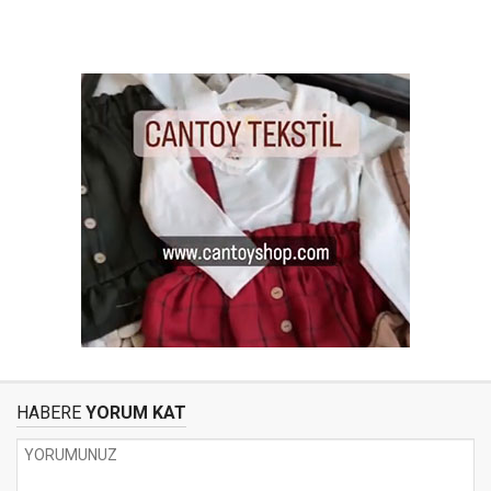
HABERE
YORUM KAT