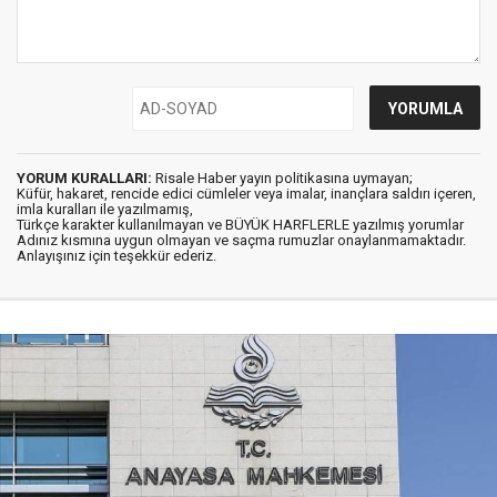
YORUM KURALLARI:
Risale Haber yayın politikasına uymayan;
Küfür, hakaret, rencide edici cümleler veya imalar, inançlara saldırı içeren,
imla kuralları ile yazılmamış,
Türkçe karakter kullanılmayan ve BÜYÜK HARFLERLE yazılmış yorumlar
Adınız kısmına uygun olmayan ve saçma rumuzlar onaylanmamaktadır.
Anlayışınız için teşekkür ederiz.