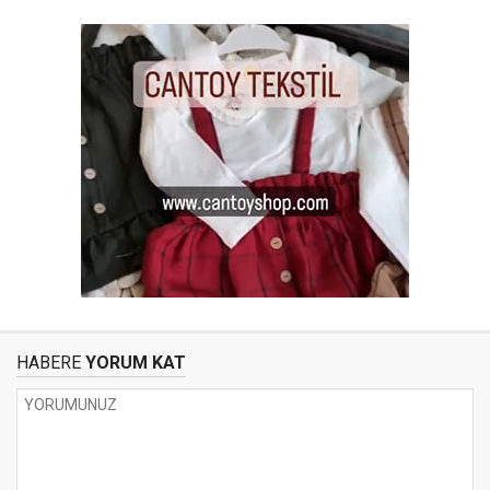
HABERE
YORUM KAT