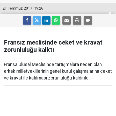
21 Temmuz 2017
19:26
Fransız meclisinde ceket ve kravat
zorunluluğu kalktı
Fransa Ulusal Meclisinde tartışmalara neden olan
erkek milletvekillerinin genel kurul çalışmalarına ceket
ve kravat ile katılması zorunluluğu kaldırıldı.