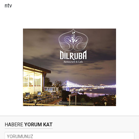
ntv
HABERE
YORUM KAT