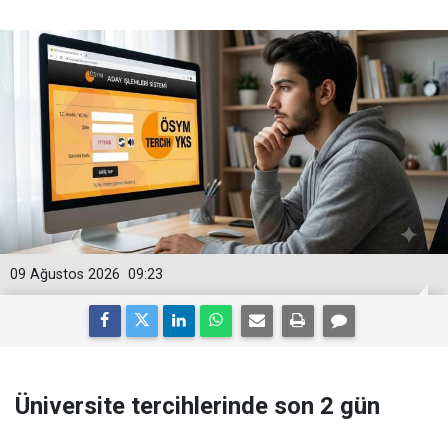
09 Ağustos 2026
09:23
Üniversite tercihlerinde son 2 gün