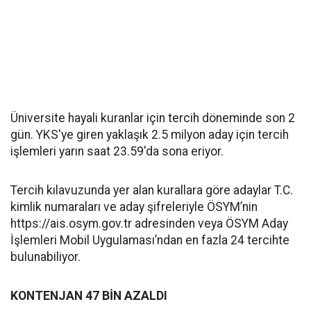
Üniversite hayali kuranlar için tercih döneminde son 2
gün. YKS'ye giren yaklaşık 2.5 milyon aday için tercih
işlemleri yarın saat 23.59'da sona eriyor.
Tercih kılavuzunda yer alan kurallara göre adaylar T.C.
kimlik numaraları ve aday şifreleriyle ÖSYM’nin
https://ais.osym.gov.tr adresinden veya ÖSYM Aday
İşlemleri Mobil Uygulaması’ndan en fazla 24 tercihte
bulunabiliyor.
KONTENJAN 47 BİN AZALDI