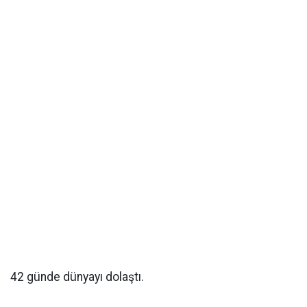
42 günde dünyayı dolaştı.