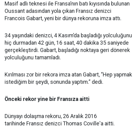
Masif adlı teknesi ile Fransa’nın batı kıyısında bulunan
Oussant adasından yola çıkan Fransız denizci
Francois Gabart, yeni bir dünya rekoruna imza attı.
34 yaşındaki denizci, 4 Kasım’da başladığı yolculuğunu
hiç durmadan 42 gün, 16 saat, 40 dakika 35 saniyede
gerçekleştirdi. Gabart, başladığı noktaya geri dönerek
yolculuğunu tamamladı.
Kırılması zor bir rekora imza atan Gabart, “Hep yapmak
istediğim bir şeydi, sonunda yaptım.” dedi.
Önceki rekor yine bir Fransıza aitti
Dünyayı dolaşma rekoru, 26 Aralık 2016
tarihinde Fransız denizci Thomas Coville'a aitti.