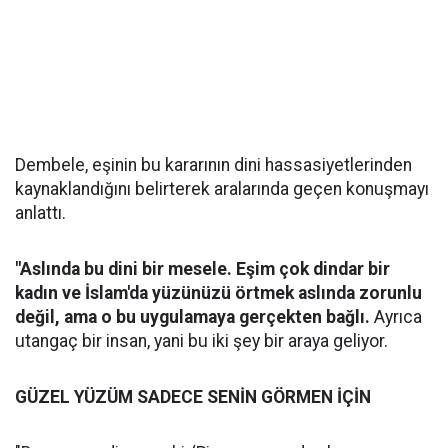
Dembele, eşinin bu kararının dini hassasiyetlerinden
kaynaklandığını belirterek aralarında geçen konuşmayı
anlattı.
"Aslında bu dini bir mesele. Eşim çok dindar bir
kadın ve İslam'da yüzünüzü örtmek aslında zorunlu
değil, ama o bu uygulamaya gerçekten bağlı.
Ayrıca
utangaç bir insan, yani bu iki şey bir araya geliyor.
GÜZEL YÜZÜM SADECE SENİN GÖRMEN İÇİN