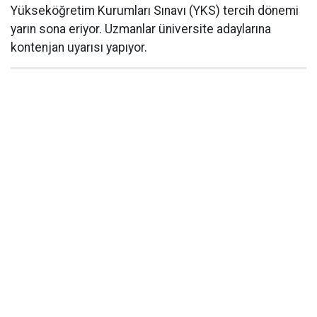
Yükseköğretim Kurumları Sınavı (YKS) tercih dönemi
yarın sona eriyor. Uzmanlar üniversite adaylarına
kontenjan uyarısı yapıyor.