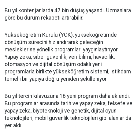
Bu yıl kontenjanlarda 47 bin düşüş yaşandı. Uzmanlara
göre bu durum rekabeti artırabilir.
Yükseköğretim Kurulu (YÖK), yükseköğretimde
dönüşüm sürecini hızlandırarak geleceğin
mesleklerine yönelik programları yaygınlaştırıyor.
Yapay zeka, siber güvenlik, veri bilimi, havacılık,
otomasyon ve dijital dönüşüm odaklı yeni
programlarla birlikte yükseköğretim sistemi, istihdam
temelli bir yapıya doğru yeniden şekilleniyor.
Bu yıl tercih kılavuzuna 16 yeni program daha eklendi.
Bu programlar arasında tarih ve yapay zeka, felsefe ve
yapay zeka, biyoteknoloji ve genetik, dijital oyun
teknolojileri, mobil güvenlik teknolojileri gibi alanlar da
yer aldı.