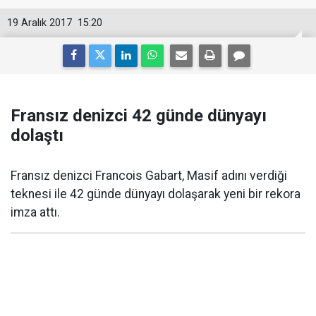
19 Aralık 2017
15:20
Fransız denizci 42 günde dünyayı
dolaştı
Fransız denizci Francois Gabart, Masif adını verdiği
teknesi ile 42 günde dünyayı dolaşarak yeni bir rekora
imza attı.