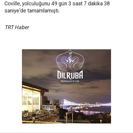
Coville, yolculuğunu 49 gün 3 saat 7 dakika 38
saniye'de tamamlamıştı.
TRT Haber