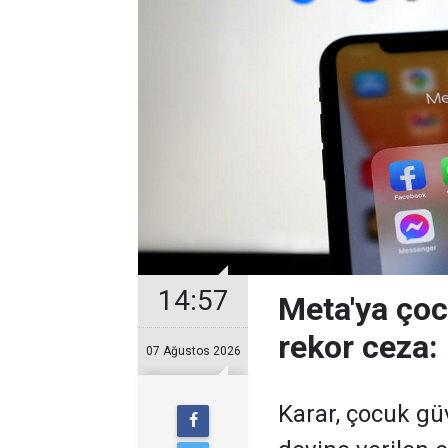
14:57
Meta'ya çoc
rekor ceza:
07 Ağustos 2026
Karar, çocuk gü