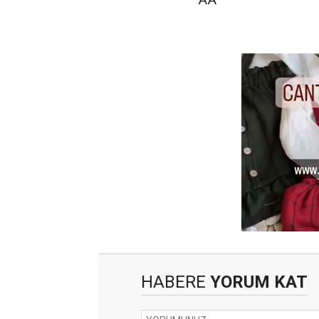
HABERE
YORUM KAT