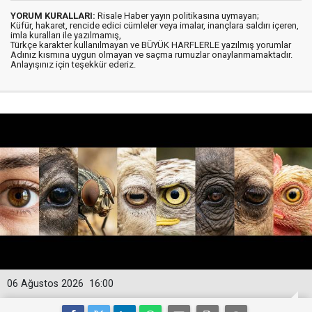
YORUM KURALLARI:
Risale Haber yayın politikasına uymayan;
Küfür, hakaret, rencide edici cümleler veya imalar, inançlara saldırı içeren,
imla kuralları ile yazılmamış,
Türkçe karakter kullanılmayan ve BÜYÜK HARFLERLE yazılmış yorumlar
Adınız kısmına uygun olmayan ve saçma rumuzlar onaylanmamaktadır.
Anlayışınız için teşekkür ederiz.
06 Ağustos 2026
16:00