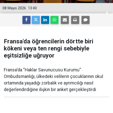
08 Mayıs 2026
13:40
Fransa'da öğrencilerin dörtte biri
kökeni veya ten rengi sebebiyle
eşitsizliğe uğruyor
Fransa'da "Haklar Savunucusu Kurumu"
Ombudsmanlığı, ülkedeki velilerin çocuklarının okul
ortamında yaşadığı zorbalık ve ayrımcılığı nasıl
değerlendirdiğine ilişkin bir anket gerçekleştirdi