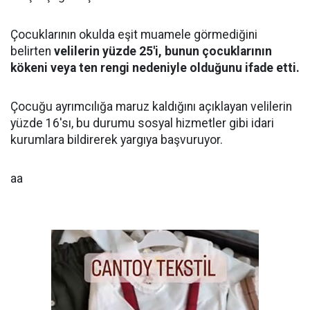
Çocuklarının okulda eşit muamele görmediğini
belirten
velilerin yüzde 25'i, bunun çocuklarının
kökeni veya ten rengi nedeniyle olduğunu ifade etti.
Çocuğu ayrımcılığa maruz kaldığını açıklayan velilerin
yüzde 16'sı, bu durumu sosyal hizmetler gibi idari
kurumlara bildirerek yargıya başvuruyor.
aa