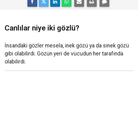
Canlılar niye iki gözlü?
İnsandaki gözler mesela, inek gözü ya da sinek gözü
gibi olabilirdi. Gözün yeri de vücudun her tarafında
olabilirdi.