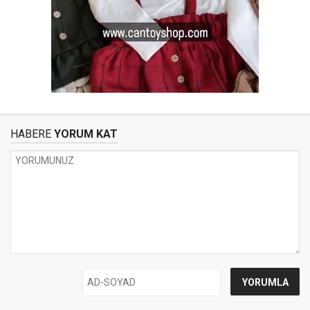
HABERE
YORUM KAT