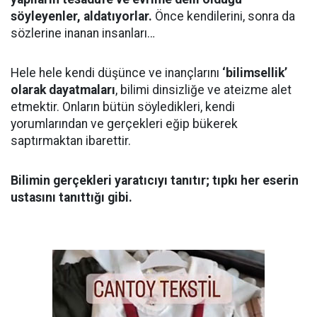
söyleyenler, aldatıyorlar.
Önce kendilerini, sonra da
sözlerine inanan insanları…
Hele hele kendi düşünce ve inançlarını
‘bilimsellik’
olarak dayatmaları
, bilimi dinsizliğe ve ateizme alet
etmektir. Onların bütün söyledikleri, kendi
yorumlarından ve gerçekleri eğip bükerek
saptırmaktan ibarettir.
Bilimin gerçekleri yaratıcıyı tanıtır; tıpkı her eserin
ustasını tanıttığı gibi.