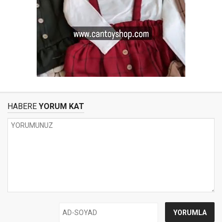
HABERE
YORUM KAT